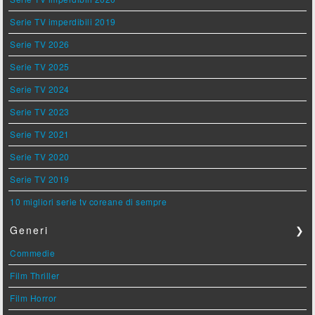
Serie TV imperdibili 2019
Serie TV 2026
Serie TV 2025
Serie TV 2024
Serie TV 2023
Serie TV 2021
Serie TV 2020
Serie TV 2019
10 migliori serie tv coreane di sempre
Generi
❯
Commedie
Film Thriller
Film Horror