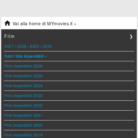

Vai alla home di MYmovies.it »
Film
❯
2027
-
2026
-
2025
-
2024
Tutti i film imperdibili »
Film imperdibili 2026
Film imperdibili 2025
Film imperdibili 2024
Film imperdibili 2023
Film imperdibili 2022
Film imperdibili 2021
Film imperdibili 2020
Film imperdibili 2019