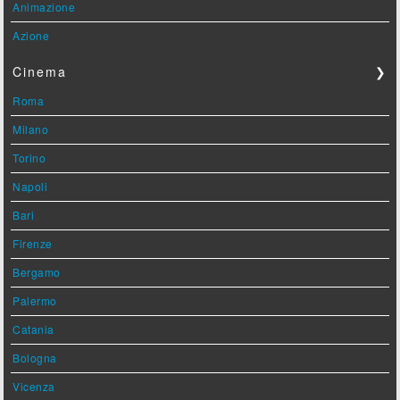
Animazione
Azione
Cinema
❯
Roma
Milano
Torino
Napoli
Bari
Firenze
Bergamo
Palermo
Catania
Bologna
Vicenza