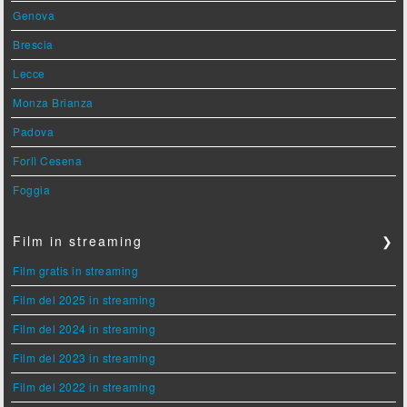
Genova
Brescia
Lecce
Monza Brianza
Padova
Forlì Cesena
Foggia
Film in streaming
❯
Film gratis in streaming
Film del 2025 in streaming
Film del 2024 in streaming
Film del 2023 in streaming
Film del 2022 in streaming