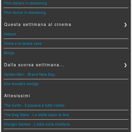
Film italiani in streaming
Film horror in streaming
Questa settimana al cinema
❯
Hokum
Greta e le favole vere
Borgo
Dalla scorsa settimana...
❯
Spider-Man - Brand New Day
Kim Novak's Vertigo
Attesissimi
The Invite - Il piacere è tutto nostro
The Dog Stars - Le stelle dopo la fine
Hunger Games - L'alba sulla mietitura