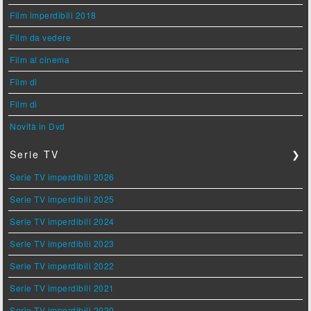
Film imperdibili 2018
Film da vedere
Film al cinema
Film di
Film di
Novità in Dvd
Serie TV
❯
Serie TV imperdibili 2026
Serie TV imperdibili 2025
Serie TV imperdibili 2024
Serie TV imperdibili 2023
Serie TV imperdibili 2022
Serie TV imperdibili 2021
Serie TV imperdibili 2020