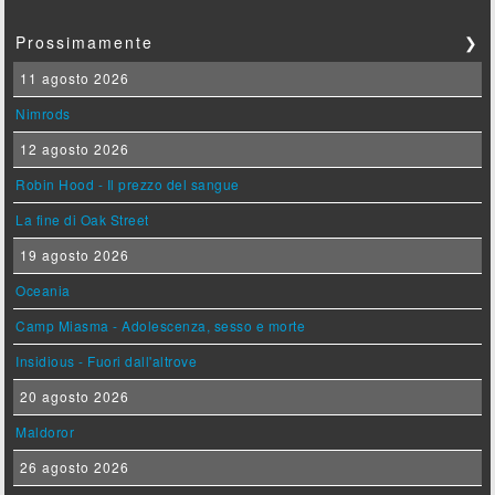
Prossimamente
❯
11 agosto 2026
Nimrods
12 agosto 2026
Robin Hood - Il prezzo del sangue
La fine di Oak Street
19 agosto 2026
Oceania
Camp Miasma - Adolescenza, sesso e morte
Insidious - Fuori dall'altrove
20 agosto 2026
Maldoror
26 agosto 2026