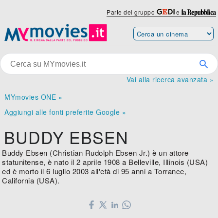
Parte del gruppo
e
Vai alla ricerca avanzata »
MYmovies ONE »
Aggiungi alle fonti preferite Google »
BUDDY EBSEN
Buddy Ebsen (Christian Rudolph Ebsen Jr.) è un attore
statunitense, è nato il 2 aprile 1908 a Belleville, Illinois (USA)
ed è morto il 6 luglio 2003 all'età di 95 anni a Torrance,
California (USA).