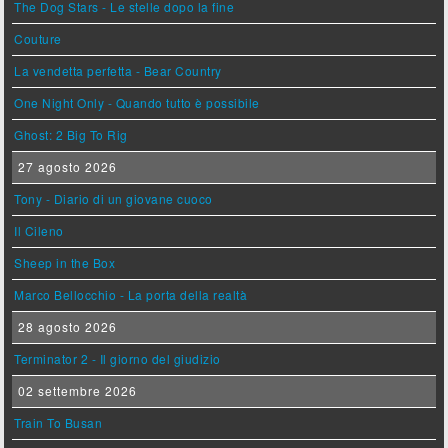
The Dog Stars - Le stelle dopo la fine
Couture
La vendetta perfetta - Bear Country
One Night Only - Quando tutto è possibile
Ghost: 2 Big To Rig
27 agosto 2026
Tony - Diario di un giovane cuoco
Il Cileno
Sheep in the Box
Marco Bellocchio - La porta della realtà
28 agosto 2026
Terminator 2 - Il giorno del giudizio
02 settembre 2026
Train To Busan