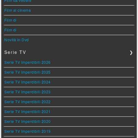
Film da vedere
Film al cinema
Film di
Film di
Novità in Dvd
Serie TV
❯
Serie TV imperdibili 2026
Serie TV imperdibili 2025
Serie TV imperdibili 2024
Serie TV imperdibili 2023
Serie TV imperdibili 2022
Serie TV imperdibili 2021
Serie TV imperdibili 2020
Serie TV imperdibili 2019