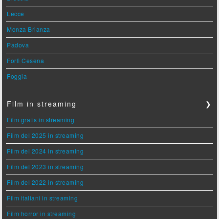
Lecce
Monza Brianza
Padova
Forlì Cesena
Foggia
Film in streaming
❯
Film gratis in streaming
Film del 2025 in streaming
Film del 2024 in streaming
Film del 2023 in streaming
Film del 2022 in streaming
Film italiani in streaming
Film horror in streaming