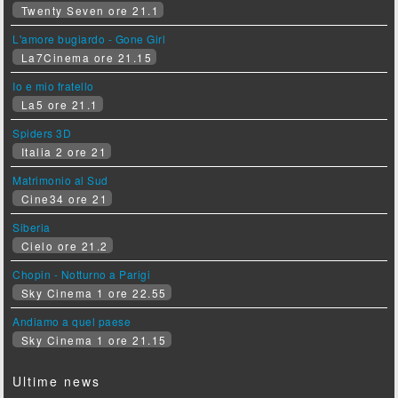
Twenty Seven ore 21.1
L'amore bugiardo - Gone Girl
La7Cinema ore 21.15
Io e mio fratello
La5 ore 21.1
Spiders 3D
Italia 2 ore 21
Matrimonio al Sud
Cine34 ore 21
Siberia
Cielo ore 21.2
Chopin - Notturno a Parigi
Sky Cinema 1 ore 22.55
Andiamo a quel paese
Sky Cinema 1 ore 21.15
Ultime news