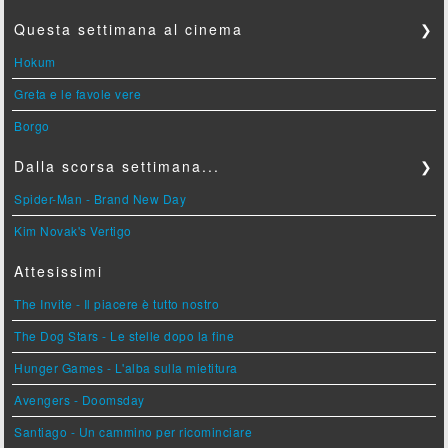
Questa settimana al cinema
❯
Hokum
Greta e le favole vere
Borgo
Dalla scorsa settimana...
❯
Spider-Man - Brand New Day
Kim Novak's Vertigo
Attesissimi
The Invite - Il piacere è tutto nostro
The Dog Stars - Le stelle dopo la fine
Hunger Games - L'alba sulla mietitura
Avengers - Doomsday
Santiago - Un cammino per ricominciare