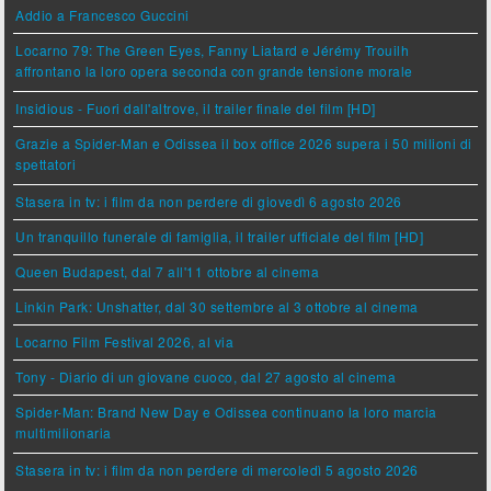
Addio a Francesco Guccini
Locarno 79: The Green Eyes, Fanny Liatard e Jérémy Trouilh
affrontano la loro opera seconda con grande tensione morale
Insidious - Fuori dall'altrove, il trailer finale del film [HD]
Grazie a Spider-Man e Odissea il box office 2026 supera i 50 milioni di
spettatori
Stasera in tv: i film da non perdere di giovedì 6 agosto 2026
Un tranquillo funerale di famiglia, il trailer ufficiale del film [HD]
Queen Budapest, dal 7 all'11 ottobre al cinema
Linkin Park: Unshatter, dal 30 settembre al 3 ottobre al cinema
Locarno Film Festival 2026, al via
Tony - Diario di un giovane cuoco, dal 27 agosto al cinema
Spider-Man: Brand New Day e Odissea continuano la loro marcia
multimilionaria
Stasera in tv: i film da non perdere di mercoledì 5 agosto 2026