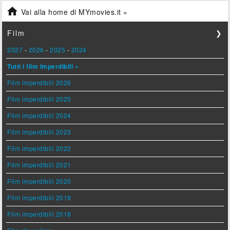

Vai alla home di MYmovies.it »
Film
❯
2027
-
2026
-
2025
-
2024
Tutti i film imperdibili »
Film imperdibili 2026
Film imperdibili 2025
Film imperdibili 2024
Film imperdibili 2023
Film imperdibili 2022
Film imperdibili 2021
Film imperdibili 2020
Film imperdibili 2019
Film imperdibili 2018