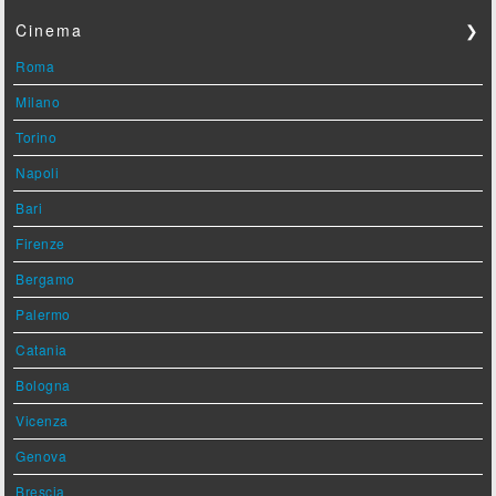
Cinema
❯
Roma
Milano
Torino
Napoli
Bari
Firenze
Bergamo
Palermo
Catania
Bologna
Vicenza
Genova
Brescia