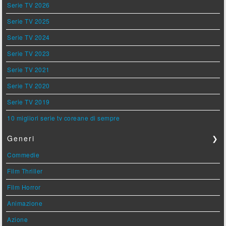
Serie TV 2026
Serie TV 2025
Serie TV 2024
Serie TV 2023
Serie TV 2021
Serie TV 2020
Serie TV 2019
10 migliori serie tv coreane di sempre
Generi
❯
Commedie
Film Thriller
Film Horror
Animazione
Azione