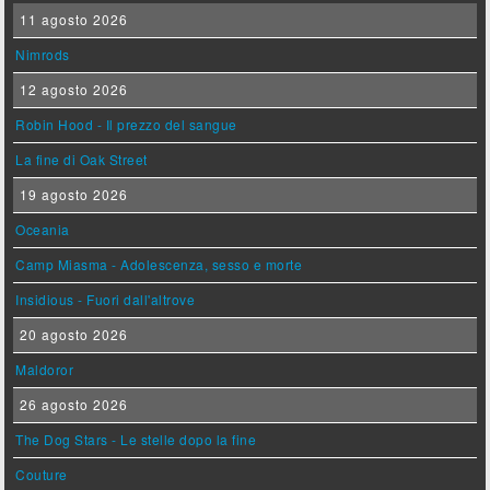
11 agosto 2026
Nimrods
12 agosto 2026
Robin Hood - Il prezzo del sangue
La fine di Oak Street
19 agosto 2026
Oceania
Camp Miasma - Adolescenza, sesso e morte
Insidious - Fuori dall'altrove
20 agosto 2026
Maldoror
26 agosto 2026
The Dog Stars - Le stelle dopo la fine
Couture