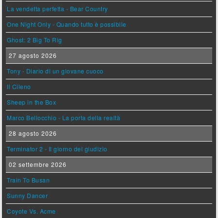
La vendetta perfetta - Bear Country
One Night Only - Quando tutto è possibile
Ghost: 2 Big To Rig
27 agosto 2026
Tony - Diario di un giovane cuoco
Il Cileno
Sheep in the Box
Marco Bellocchio - La porta della realtà
28 agosto 2026
Terminator 2 - Il giorno del giudizio
02 settembre 2026
Train To Busan
Sunny Dancer
Coyote Vs. Acme