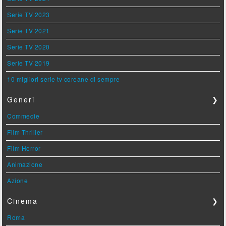
Serie TV 2023
Serie TV 2021
Serie TV 2020
Serie TV 2019
10 migliori serie tv coreane di sempre
Generi
❯
Commedie
Film Thriller
Film Horror
Animazione
Azione
Cinema
❯
Roma