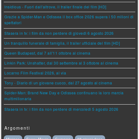
Insidious - Fuori dall'altrove, il trailer finale del film [HD]
Grazie a Spider-Man e Odissea il box office 2026 supera i 50 milioni di
spettatori
Stasera in tv: i film da non perdere di giovedì 6 agosto 2026
Un tranquillo funerale di famiglia, il trailer ufficiale del film [HD]
Queen Budapest, dal 7 all'11 ottobre al cinema
Linkin Park: Unshatter, dal 30 settembre al 3 ottobre al cinema
Locarno Film Festival 2026, al via
Tony - Diario di un giovane cuoco, dal 27 agosto al cinema
Spider-Man: Brand New Day e Odissea continuano la loro marcia
multimilionaria
Stasera in tv: i film da non perdere di mercoledì 5 agosto 2026
Argomenti