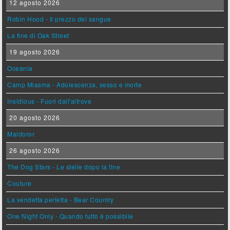
12 agosto 2026
Robin Hood - Il prezzo del sangue
La fine di Oak Street
19 agosto 2026
Oceania
Camp Miasma - Adolescenza, sesso e morte
Insidious - Fuori dall'altrove
20 agosto 2026
Maldoror
26 agosto 2026
The Dog Stars - Le stelle dopo la fine
Couture
La vendetta perfetta - Bear Country
One Night Only - Quando tutto è possibile