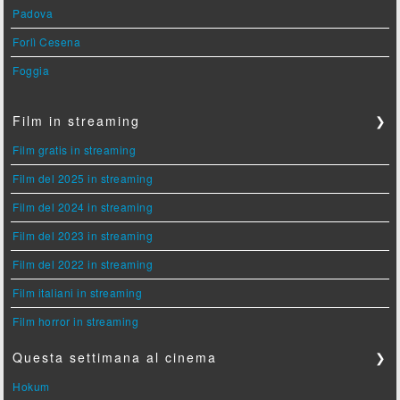
Padova
Forlì Cesena
Foggia
Film in streaming
❯
Film gratis in streaming
Film del 2025 in streaming
Film del 2024 in streaming
Film del 2023 in streaming
Film del 2022 in streaming
Film italiani in streaming
Film horror in streaming
Questa settimana al cinema
❯
Hokum