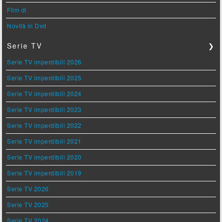
Film di
Novità in Dvd
Serie TV
❯
Serie TV imperdibili 2026
Serie TV imperdibili 2025
Serie TV imperdibili 2024
Serie TV imperdibili 2023
Serie TV imperdibili 2022
Serie TV imperdibili 2021
Serie TV imperdibili 2020
Serie TV imperdibili 2019
Serie TV 2026
Serie TV 2025
Serie TV 2024