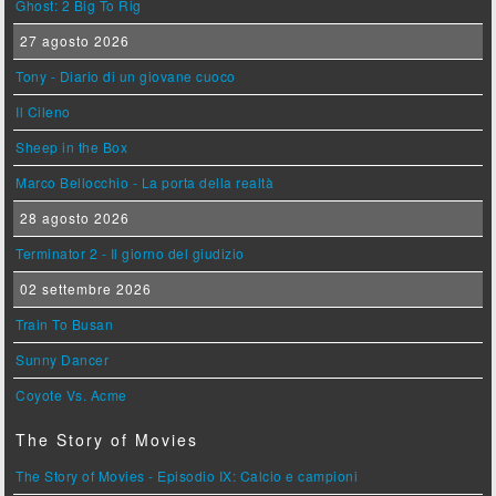
Ghost: 2 Big To Rig
27 agosto 2026
Tony - Diario di un giovane cuoco
Il Cileno
Sheep in the Box
Marco Bellocchio - La porta della realtà
28 agosto 2026
Terminator 2 - Il giorno del giudizio
02 settembre 2026
Train To Busan
Sunny Dancer
Coyote Vs. Acme
The Story of Movies
The Story of Movies - Episodio IX: Calcio e campioni