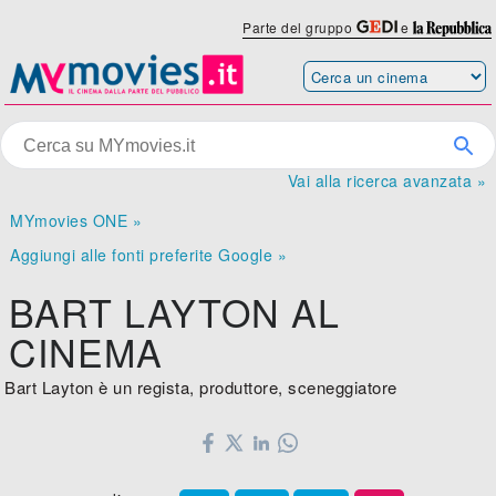
Parte del gruppo
e
Vai alla ricerca avanzata »
MYmovies ONE »
Aggiungi alle fonti preferite Google »
BART LAYTON AL
CINEMA
Bart Layton è un regista, produttore, sceneggiatore