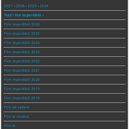
2027
-
2026
-
2025
-
2024
Tutti i film imperdibili »
Film imperdibili 2026
Film imperdibili 2025
Film imperdibili 2024
Film imperdibili 2023
Film imperdibili 2022
Film imperdibili 2021
Film imperdibili 2020
Film imperdibili 2019
Film imperdibili 2018
Film da vedere
Film al cinema
Film di