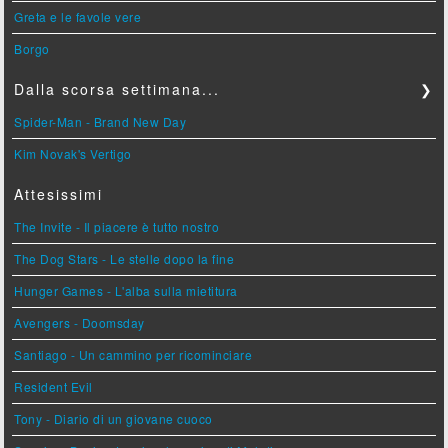
Greta e le favole vere
Borgo
Dalla scorsa settimana...
❯
Spider-Man - Brand New Day
Kim Novak's Vertigo
Attesissimi
The Invite - Il piacere è tutto nostro
The Dog Stars - Le stelle dopo la fine
Hunger Games - L'alba sulla mietitura
Avengers - Doomsday
Santiago - Un cammino per ricominciare
Resident Evil
Tony - Diario di un giovane cuoco