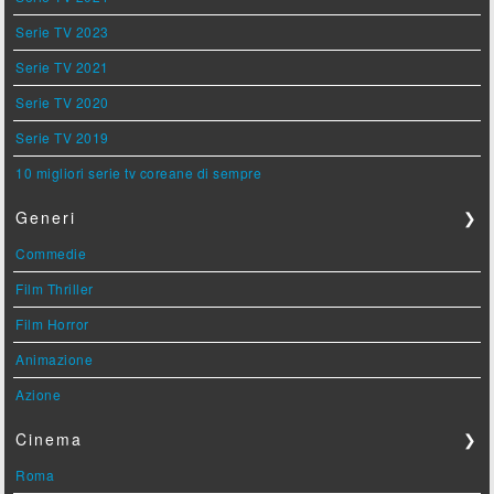
Serie TV 2023
Serie TV 2021
Serie TV 2020
Serie TV 2019
10 migliori serie tv coreane di sempre
Generi
❯
Commedie
Film Thriller
Film Horror
Animazione
Azione
Cinema
❯
Roma