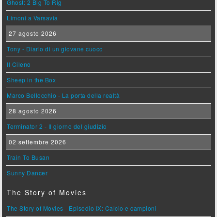
Ghost: 2 Big To Rig
Limoni a Varsavia
27 agosto 2026
Tony - Diario di un giovane cuoco
Il Cileno
Sheep in the Box
Marco Bellocchio - La porta della realtà
28 agosto 2026
Terminator 2 - Il giorno del giudizio
02 settembre 2026
Train To Busan
Sunny Dancer
The Story of Movies
The Story of Movies - Episodio IX: Calcio e campioni