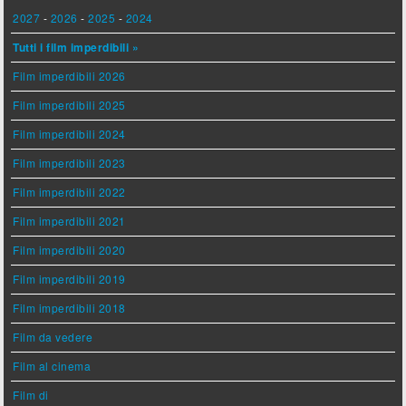
2027
-
2026
-
2025
-
2024
Tutti i film imperdibili »
Film imperdibili 2026
Film imperdibili 2025
Film imperdibili 2024
Film imperdibili 2023
Film imperdibili 2022
Film imperdibili 2021
Film imperdibili 2020
Film imperdibili 2019
Film imperdibili 2018
Film da vedere
Film al cinema
Film di