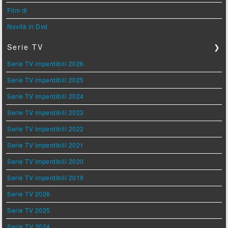
Film di
Novità in Dvd
Serie TV
❯
Serie TV imperdibili 2026
Serie TV imperdibili 2025
Serie TV imperdibili 2024
Serie TV imperdibili 2023
Serie TV imperdibili 2022
Serie TV imperdibili 2021
Serie TV imperdibili 2020
Serie TV imperdibili 2019
Serie TV 2026
Serie TV 2025
Serie TV 2024