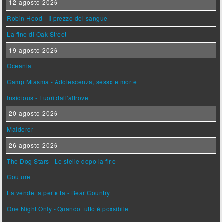
12 agosto 2026
Robin Hood - Il prezzo del sangue
La fine di Oak Street
19 agosto 2026
Oceania
Camp Miasma - Adolescenza, sesso e morte
Insidious - Fuori dall'altrove
20 agosto 2026
Maldoror
26 agosto 2026
The Dog Stars - Le stelle dopo la fine
Couture
La vendetta perfetta - Bear Country
One Night Only - Quando tutto è possibile