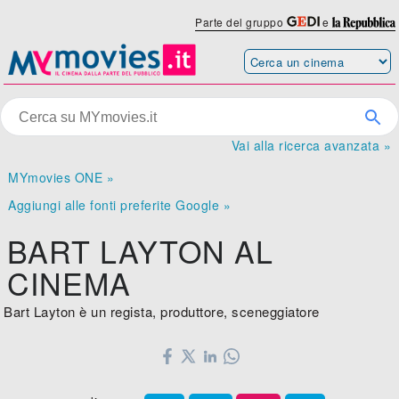
Parte del gruppo
e
Vai alla ricerca avanzata »
MYmovies ONE »
Aggiungi alle fonti preferite Google »
BART LAYTON AL
CINEMA
Bart Layton è un regista, produttore, sceneggiatore