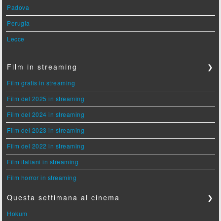
Padova
Perugia
Lecce
Film in streaming
❯
Film gratis in streaming
Film del 2025 in streaming
Film del 2024 in streaming
Film del 2023 in streaming
Film del 2022 in streaming
Film italiani in streaming
Film horror in streaming
Questa settimana al cinema
❯
Hokum