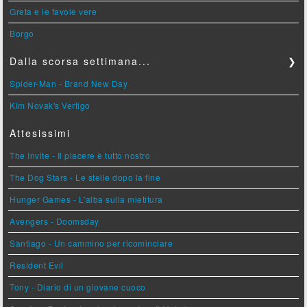
Greta e le favole vere
Borgo
Dalla scorsa settimana...
❯
Spider-Man - Brand New Day
Kim Novak's Vertigo
Attesissimi
The Invite - Il piacere è tutto nostro
The Dog Stars - Le stelle dopo la fine
Hunger Games - L'alba sulla mietitura
Avengers - Doomsday
Santiago - Un cammino per ricominciare
Resident Evil
Tony - Diario di un giovane cuoco