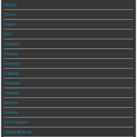
Milano
Torino
Napoli
Bari
Bergamo
Firenze
Bologna
Catania
Palermo
Vicenza
Brescia
Genova
Forlì Cesena
Monza Brianza