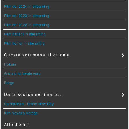
Film del 2024 in streaming
Film del 2023 in streaming
Film del 2022 in streaming
Film italiani in streaming
Film horror in streaming
Questa settimana al cinema
❯
Hokum
Greta e le favole vere
Borgo
Dalla scorsa settimana...
❯
Spider-Man - Brand New Day
Kim Novak's Vertigo
Attesissimi