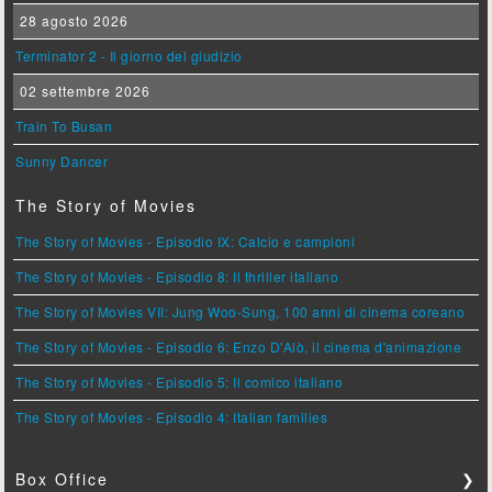
28 agosto 2026
Terminator 2 - Il giorno del giudizio
02 settembre 2026
Train To Busan
Sunny Dancer
The Story of Movies
The Story of Movies - Episodio IX: Calcio e campioni
The Story of Movies - Episodio 8: Il thriller italiano
The Story of Movies VII: Jung Woo-Sung, 100 anni di cinema coreano
The Story of Movies - Episodio 6: Enzo D'Alò, il cinema d'animazione
The Story of Movies - Episodio 5: Il comico italiano
The Story of Movies - Episodio 4: Italian families
Box Office
❯