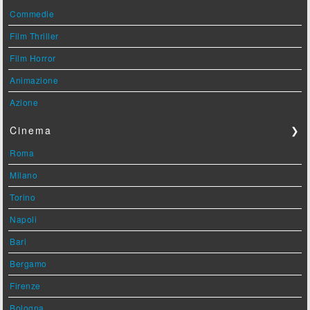
Commedie
Film Thriller
Film Horror
Animazione
Azione
Cinema
❯
Roma
Milano
Torino
Napoli
Bari
Bergamo
Firenze
Bologna