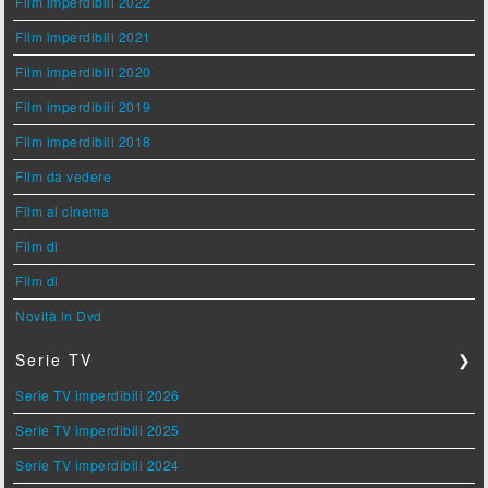
Film imperdibili 2022
Film imperdibili 2021
Film imperdibili 2020
Film imperdibili 2019
Film imperdibili 2018
Film da vedere
Film al cinema
Film di
Film di
Novità in Dvd
Serie TV
❯
Serie TV imperdibili 2026
Serie TV imperdibili 2025
Serie TV imperdibili 2024