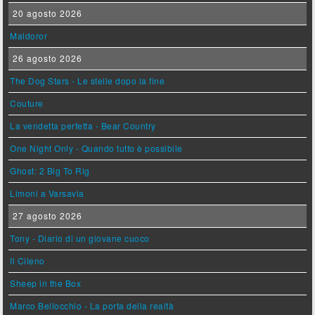
20 agosto 2026
Maldoror
26 agosto 2026
The Dog Stars - Le stelle dopo la fine
Couture
La vendetta perfetta - Bear Country
One Night Only - Quando tutto è possibile
Ghost: 2 Big To Rig
Limoni a Varsavia
27 agosto 2026
Tony - Diario di un giovane cuoco
Il Cileno
Sheep in the Box
Marco Bellocchio - La porta della realtà