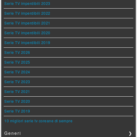
Serie TV imperdibili 2023
Serie TV imperdibili 2022
Serie TV imperdibili 2021
Serie TV imperdibili 2020
Serie TV imperdibili 2019
Serie TV 2026
Serie TV 2025
Serie TV 2024
Serie TV 2023
Serie TV 2021
Serie TV 2020
Serie TV 2019
10 migliori serie tv coreane di sempre
Generi
❯