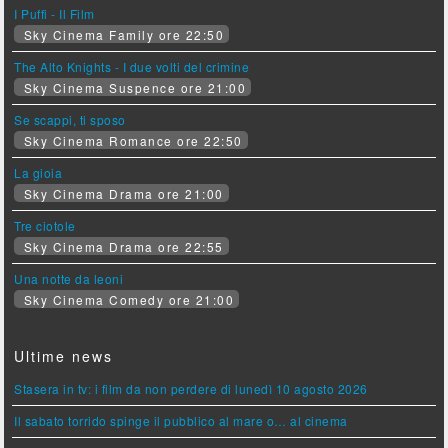
I Puffi - Il Film
Sky Cinema Family ore 22:50
The Alto Knights - I due volti del crimine
Sky Cinema Suspence ore 21:00
Se scappi, ti sposo
Sky Cinema Romance ore 22:50
La gioia
Sky Cinema Drama ore 21:00
Tre ciotole
Sky Cinema Drama ore 22:55
Una notte da leoni
Sky Cinema Comedy ore 21:00
Ultime news
Stasera in tv: i film da non perdere di lunedì 10 agosto 2026
Il sabato torrido spinge il pubblico al mare o… al cinema