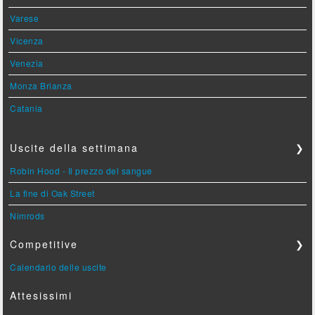
Varese
Vicenza
Venezia
Monza Brianza
Catania
Uscite della settimana
❯
Robin Hood - Il prezzo del sangue
La fine di Oak Street
Nimrods
Competitive
❯
Calendario delle uscite
Attesissimi