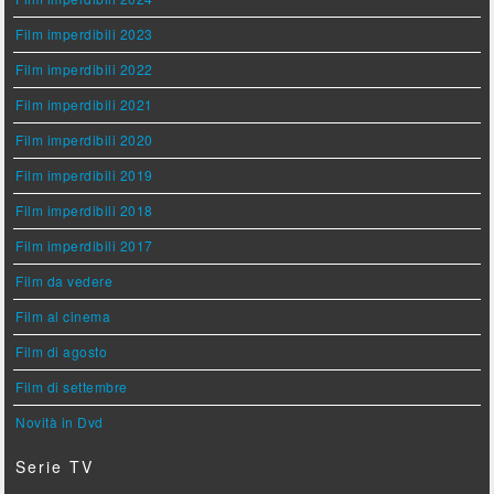
Film imperdibili 2023
Film imperdibili 2022
Film imperdibili 2021
Film imperdibili 2020
Film imperdibili 2019
Film imperdibili 2018
Film imperdibili 2017
Film da vedere
Film al cinema
Film di agosto
Film di settembre
Novità in Dvd
Serie TV