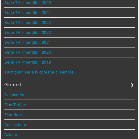
Serie TV imperdibili 2025
Serie TV imperdibili 2024
Serie TV imperdibili 2023
Serie TV imperdibili 2022
Serie TV imperdibili 2021
Serie TV imperdibili 2020
Serie TV imperdibili 2019
10 migliori serie tv coreane di sempre
Generi
❯
Commedie
Film Thriller
Film Horror
Animazione
Azione