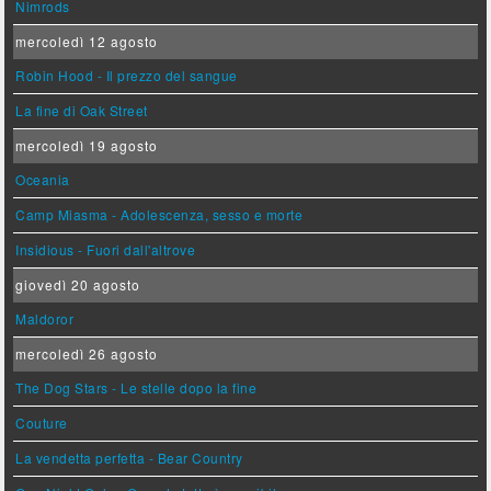
Nimrods
mercoledì 12 agosto
Robin Hood - Il prezzo del sangue
La fine di Oak Street
mercoledì 19 agosto
Oceania
Camp Miasma - Adolescenza, sesso e morte
Insidious - Fuori dall'altrove
giovedì 20 agosto
Maldoror
mercoledì 26 agosto
The Dog Stars - Le stelle dopo la fine
Couture
La vendetta perfetta - Bear Country