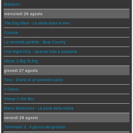
Maldoror
mercoledì 26 agosto
The Dog Stars - Le stelle dopo la fine
Couture
La vendetta perfetta - Bear Country
One Night Only - Quando tutto è possibile
Ghost: 2 Big To Rig
giovedì 27 agosto
Tony - Diario di un giovane cuoco
Il Cileno
Sheep in the Box
Marco Bellocchio - La porta della realtà
venerdì 28 agosto
Terminator 2 - Il giorno del giudizio