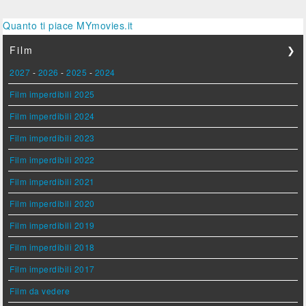
Quanto ti piace MYmovies.it
Film
❯
2027
-
2026
-
2025
-
2024
Film imperdibili 2025
Film imperdibili 2024
Film imperdibili 2023
Film imperdibili 2022
Film imperdibili 2021
Film imperdibili 2020
Film imperdibili 2019
Film imperdibili 2018
Film imperdibili 2017
Film da vedere