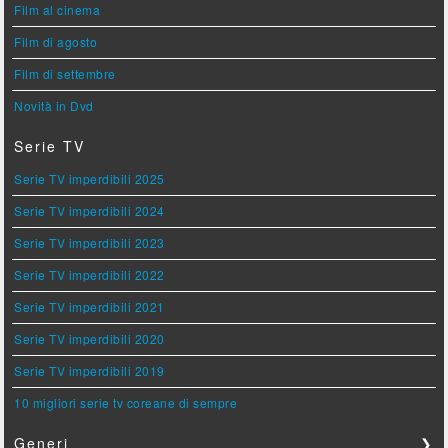
Film al cinema
Film di agosto
Film di settembre
Novità in Dvd
Serie TV
Serie TV imperdibili 2025
Serie TV imperdibili 2024
Serie TV imperdibili 2023
Serie TV imperdibili 2022
Serie TV imperdibili 2021
Serie TV imperdibili 2020
Serie TV imperdibili 2019
10 migliori serie tv coreane di sempre
Generi
❯