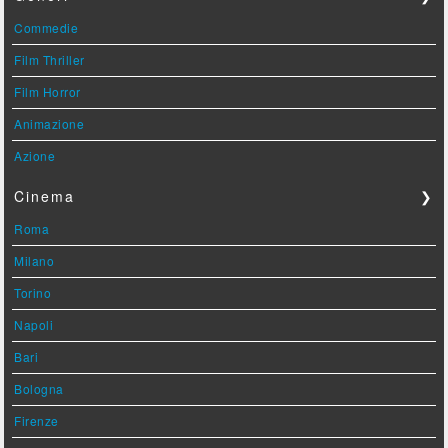
Commedie
Film Thriller
Film Horror
Animazione
Azione
Cinema
❯
Roma
Milano
Torino
Napoli
Bari
Bologna
Firenze