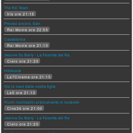
The Kill Team
Iris ore 21:15
Provaci ancora, Sam
Rai Movie ore 22:55
Casablanca
Rai Movie ore 21:10
Jeanne Du Barry - La Favorita del Re
Cielo ore 21:20
Hitchcock
La7Cinema ore 21:15
Giù le mani dalle nostre figlie
La5 ore 21:10
Ricchi ricchissimi praticamente in mutande
Cine34 ore 21:00
Jeanne Du Barry - La Favorita del Re
Cielo ore 21:20