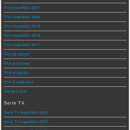
Film imperdibili 2021
Film imperdibili 2020
Film imperdibili 2019
Film imperdibili 2018
Film imperdibili 2017
Film da vedere
Film al cinema
Film di agosto
Film di settembre
Novità in Dvd
Serie TV
Serie TV imperdibili 2025
Serie TV imperdibili 2024