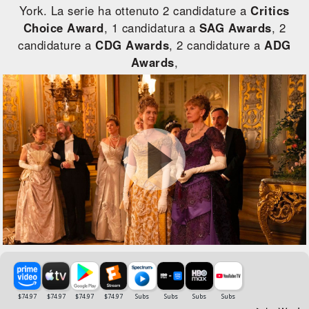
York. La serie ha ottenuto 2 candidature a
Critics
Choice Award
, 1 candidatura a
SAG Awards
, 2
candidature a
CDG Awards
, 2 candidature a
ADG
Awards
,