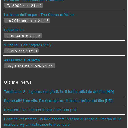
Tv 2000 ore 21:10
La forma dell'acqua - The Shape of Water
La7Cinema ore 21:15
Sessomatto
Cine34 ore 21:15
Vulcano - Los Angeles 1997
Cielo ore 21:20
Assassinio a Venezia
Sky Cinema 1 ore 21:15
Ultime news
Terminator 2 - Il giorno del giudizio, il trailer ufficiale del film [HD]
Behemoth! Una vita. Da ricomporre., il teaser trailer del film [HD]
Resident Evil, il trailer ufficiale del film [HD]
Locarno 79: Ketticè, un adolescente in cerca di senso all'interno di un
mondo programmaticamente insensato