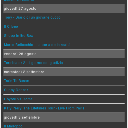
giovedì 27 agosto
Tony - Diario di un giovane cuoco
Il Cileno
Sheep in the Box
Marco Bellocchio - La porta della realtà
venerdì 28 agosto
Terminator 2 - Il giorno del giudizio
mercoledì 2 settembre
Train To Busan
Sunny Dancer
Coyote Vs. Acme
Katy Perry: The Lifetimes Tour - Live From Paris
giovedì 3 settembre
Il Malloppo