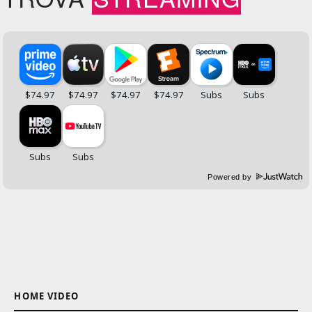
Powered by
HOME VIDEO