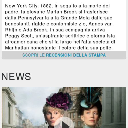
New York City, 1882. In seguito alla morte del
padre, la giovane Marian Brook si trasferisce
dalla Pennsylvania alla Grande Mela dalle sue
benestanti, rigide e conformiste zie, Agnes van
Rhijn e Ada Brook. In sua compagnia arriva
Peggy Scott, un'aspirante scrittrice e giornalista
afroamericana che si fa largo nell'alta società di
Manhattan nonostante il colore della sua pelle.
SCOPRI
LE
RECENSIONI DELLA STAMPA
NEWS