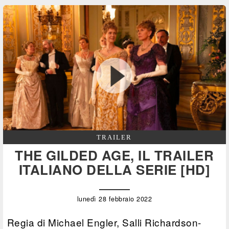
TRAILER
THE GILDED AGE, IL TRAILER
ITALIANO DELLA SERIE [HD]
lunedì 28 febbraio 2022
Regia di Michael Engler, Salli Richardson-