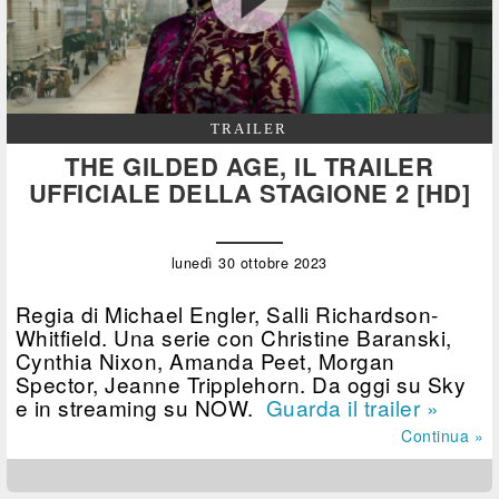
TRAILER
THE GILDED AGE, IL TRAILER
UFFICIALE DELLA STAGIONE 2 [HD]
lunedì 30 ottobre 2023
Regia di Michael Engler, Salli Richardson-
Whitfield. Una serie con Christine Baranski,
Cynthia Nixon, Amanda Peet, Morgan
Spector, Jeanne Tripplehorn. Da oggi su Sky
e in streaming su NOW.
Guarda il trailer »
Continua »