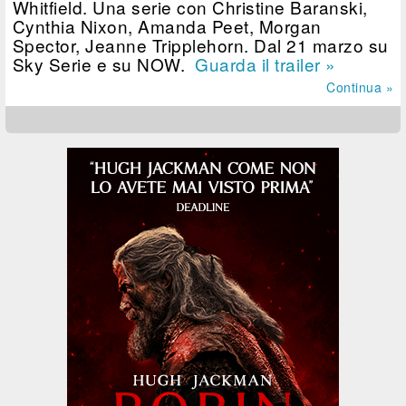
Whitfield. Una serie con Christine Baranski,
Cynthia Nixon, Amanda Peet, Morgan
Spector, Jeanne Tripplehorn. Dal 21 marzo su
Sky Serie e su NOW.
Guarda il trailer »
Continua »