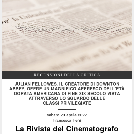
RECENSIONI DELLA CRITICA
JULIAN FELLOWES, IL CREATORE DI DOWNTON
ABBEY, OFFRE UN MAGNIFICO AFFRESCO DELL'ETÀ
DORATA AMERICANA DI FINE XIX SECOLO VISTA
ATTRAVERSO LO SGUARDO DELLE
CLASSI PRIVILEGIATE
sabato 23 aprile 2022
Francesca Ferri
La Rivista del Cinematografo