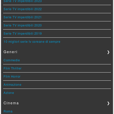
Serie TV imperdibili 2023
Serie TV imperdibili 2022
Serie TV imperdibili 2021
Serie TV imperdibili 2020
Serie TV imperdibili 2019
10 migliori serie tv coreane di sempre
Generi
❯
Commedie
Film Thriller
Film Horror
Animazione
Azione
Cinema
❯
Roma