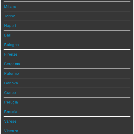
Milano
Torino
Napoli
Bari
Bologna
Firenze
Bergamo
Palermo
Genova
Cuneo
Perugia
Brescia
Varese
Vicenza