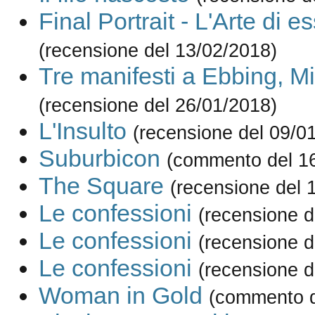
Final Portrait - L'Arte di e
(recensione del 13/02/2018)
Tre manifesti a Ebbing, Mi
(recensione del 26/01/2018)
L'Insulto
(recensione del 09/0
Suburbicon
(commento del 1
The Square
(recensione del 
Le confessioni
(recensione d
Le confessioni
(recensione d
Le confessioni
(recensione d
Woman in Gold
(commento d