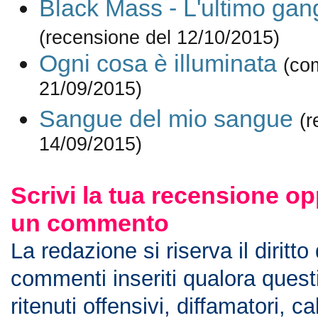
Black Mass - L'ultimo gan
(recensione del 12/10/2015)
Ogni cosa è illuminata
(co
21/09/2015)
Sangue del mio sangue
(r
14/09/2015)
Scrivi la tua recensione op
un commento
La redazione si riserva il diritto
commenti inseriti qualora ques
ritenuti offensivi, diffamatori, c