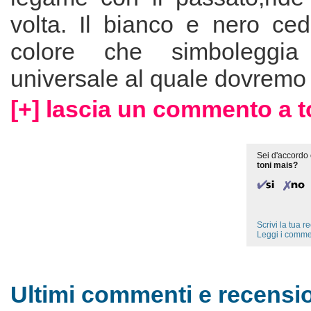
volta. Il bianco e nero ced
colore che simboleggia 
universale al quale dovremo
[+] lascia un commento a t
Sei d'accordo 
toni mais?
Scrivi la tua 
Leggi i comme
Ultimi commenti e recensio