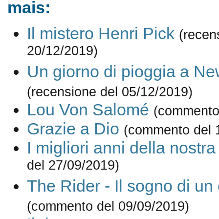
mais:
Il mistero Henri Pick
(recen
20/12/2019)
Un giorno di pioggia a Ne
(recensione del 05/12/2019)
Lou Von Salomé
(commento 
Grazie a Dio
(commento del 
I migliori anni della nostra
del 27/09/2019)
The Rider - Il sogno di u
(commento del 09/09/2019)