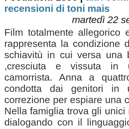
recensioni di toni mais
martedì 22 s
Film totalmente allegorico 
rappresenta la condizione d
schiavitù in cui versa una
,cresciuta e vissuta in
camorrista. Anna a quattr
condotta dai genitori in
correzione per espiare una 
Nella famiglia trova gli unici
dialogando con il linguaggi