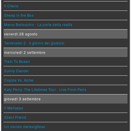
Il Cileno
Sheep in the Box
Marco Bellocchio - La porta della realtà
venerdì 28 agosto
Terminator 2 - Il giorno del giudizio
mercoledì 2 settembre
Train To Busan
Sunny Dancer
Coyote Vs. Acme
Katy Perry: The Lifetimes Tour - Live From Paris
giovedì 3 settembre
Il Malloppo
Silent Friend
Un mondo meraviglioso