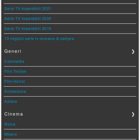
Serie TV imperdibili 2021
Serie TV imperdibili 2020
Serie TV imperdibili 2019
10 migliori serie tv coreane di sempre
Generi
❯
Commedie
Film Thriller
Film Horror
Animazione
Azione
Cinema
❯
Roma
Milano