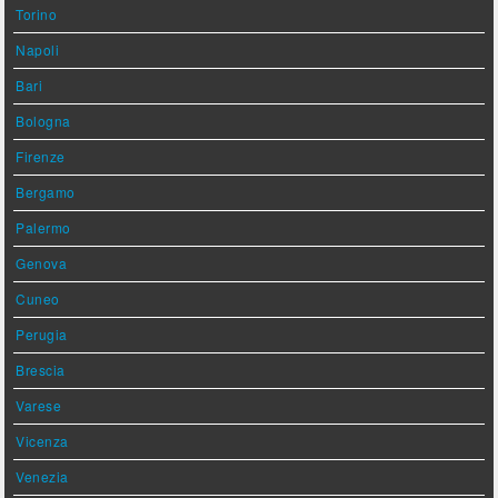
Torino
Napoli
Bari
Bologna
Firenze
Bergamo
Palermo
Genova
Cuneo
Perugia
Brescia
Varese
Vicenza
Venezia