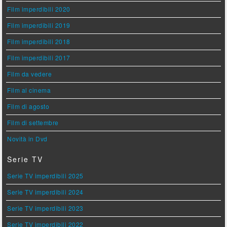
Film imperdibili 2020
Film imperdibili 2019
Film imperdibili 2018
Film imperdibili 2017
Film da vedere
Film al cinema
Film di agosto
Film di settembre
Novità in Dvd
Serie TV
Serie TV imperdibili 2025
Serie TV imperdibili 2024
Serie TV imperdibili 2023
Serie TV imperdibili 2022