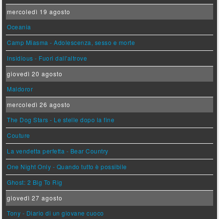
mercoledì 19 agosto
Oceania
Camp Miasma - Adolescenza, sesso e morte
Insidious - Fuori dall'altrove
giovedì 20 agosto
Maldoror
mercoledì 26 agosto
The Dog Stars - Le stelle dopo la fine
Couture
La vendetta perfetta - Bear Country
One Night Only - Quando tutto è possibile
Ghost: 2 Big To Rig
giovedì 27 agosto
Tony - Diario di un giovane cuoco