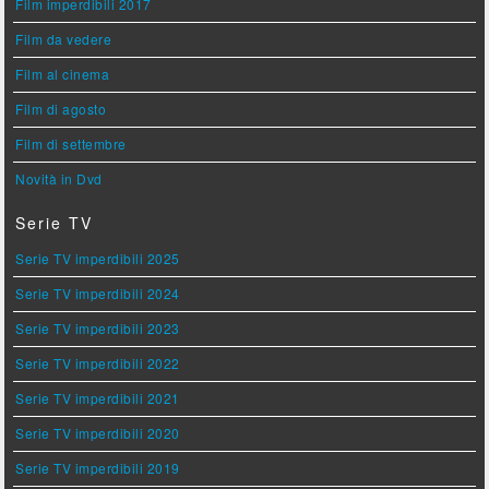
Film imperdibili 2017
Film da vedere
Film al cinema
Film di agosto
Film di settembre
Novità in Dvd
Serie TV
Serie TV imperdibili 2025
Serie TV imperdibili 2024
Serie TV imperdibili 2023
Serie TV imperdibili 2022
Serie TV imperdibili 2021
Serie TV imperdibili 2020
Serie TV imperdibili 2019