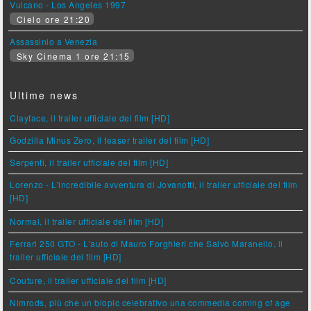
Vulcano - Los Angeles 1997
Cielo ore 21:20
Assassinio a Venezia
Sky Cinema 1 ore 21:15
Ultime news
Clayface, il trailer ufficiale del film [HD]
Godzilla Minus Zero, il teaser trailer del film [HD]
Serpenti, il trailer ufficiale del film [HD]
Lorenzo - L'incredibile avventura di Jovanotti, il trailer ufficiale del film
[HD]
Normal, il trailer ufficiale del film [HD]
Ferrari 250 GTO - L'auto di Mauro Forghieri che Salvò Maranello, il
trailer ufficiale del film [HD]
Couture, il trailer ufficiale del film [HD]
Nimrods, più che un biopic celebrativo una commedia coming of age