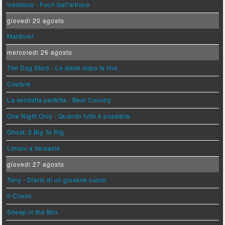
Insidious - Fuori dall'altrove
giovedì 20 agosto
Maldoror
mercoledì 26 agosto
The Dog Stars - Le stelle dopo la fine
Couture
La vendetta perfetta - Bear Country
One Night Only - Quando tutto è possibile
Ghost: 2 Big To Rig
Limoni a Varsavia
giovedì 27 agosto
Tony - Diario di un giovane cuoco
Il Cileno
Sheep in the Box