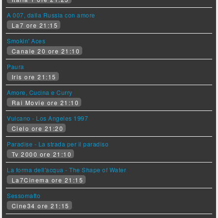
A 007, dalla Russia con amore
La7 ore 21:15
Smokin' Aces
Canale 20 ore 21:10
Paura
Iris ore 21:15
Amore, Cucina e Curry
Rai Movie ore 21:10
Vulcano - Los Angeles 1997
Cielo ore 21:20
Paradise - La strada per il paradiso
Tv 2000 ore 21:10
La forma dell'acqua - The Shape of Water
La7Cinema ore 21:15
Sessomatto
Cine34 ore 21:15