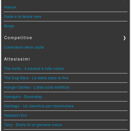
Hokum
Greta e le favole vere
Borgo
Competitive
❯
Calendario delle uscite
Attesissimi
The Invite - Il piacere è tutto nostro
The Dog Stars - Le stelle dopo la fine
Hunger Games - L'alba sulla mietitura
Avengers - Doomsday
Santiago - Un cammino per ricominciare
Resident Evil
Tony - Diario di un giovane cuoco