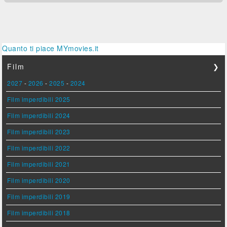
Quanto ti piace MYmovies.it
Film
❯
2027
-
2026
-
2025
-
2024
Film imperdibili 2025
Film imperdibili 2024
Film imperdibili 2023
Film imperdibili 2022
Film imperdibili 2021
Film imperdibili 2020
Film imperdibili 2019
Film imperdibili 2018