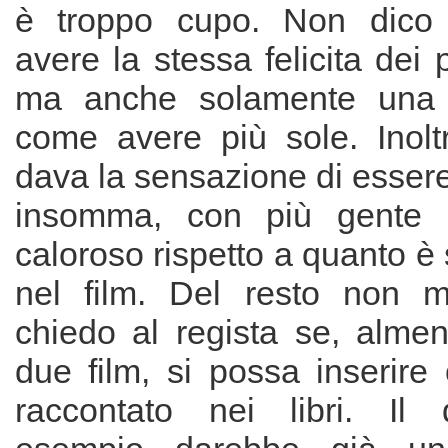
è troppo cupo. Non dico
avere la stessa felicita dei 
ma anche solamente una 
come avere più sole. Inoltr
dava la sensazione di esser
insomma, con più gente 
caloroso rispetto a quanto è 
nel film. Del resto non m
chiedo al regista se, almen
due film, si possa inserire
raccontato nei libri. Il 