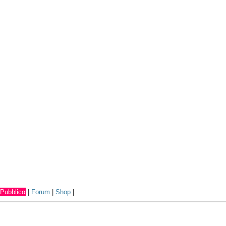
Pubblico
|
Forum
|
Shop
|