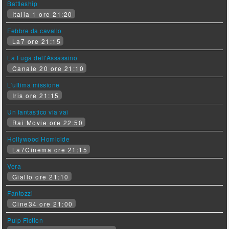
Battleship
Italia 1 ore 21:20
Febbre da cavallo
La7 ore 21:15
La Fuga dell'Assassino
Canale 20 ore 21:10
L'ultima missione
Iris ore 21:15
Un fantastico via vai
Rai Movie ore 22:50
Hollywood Homicide
La7Cinema ore 21:15
Vera
Giallo ore 21:10
Fantozzi
Cine34 ore 21:00
Pulp Fiction