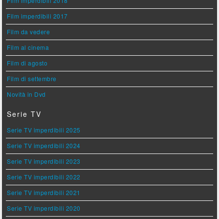
Film imperdibili 2018
Film imperdibili 2017
Film da vedere
Film al cinema
Film di agosto
Film di settembre
Novità in Dvd
Serie TV
Serie TV imperdibili 2025
Serie TV imperdibili 2024
Serie TV imperdibili 2023
Serie TV imperdibili 2022
Serie TV imperdibili 2021
Serie TV imperdibili 2020