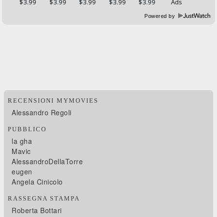
Powered by
RECENSIONI MYMOVIES
Alessandro Regoli
PUBBLICO
la gha
Mavic
AlessandroDellaTorre
eugen
Angela Cinicolo
RASSEGNA STAMPA
Roberta Bottari