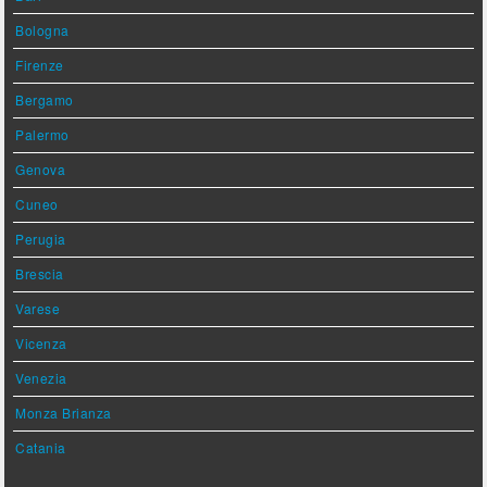
Bologna
Firenze
Bergamo
Palermo
Genova
Cuneo
Perugia
Brescia
Varese
Vicenza
Venezia
Monza Brianza
Catania