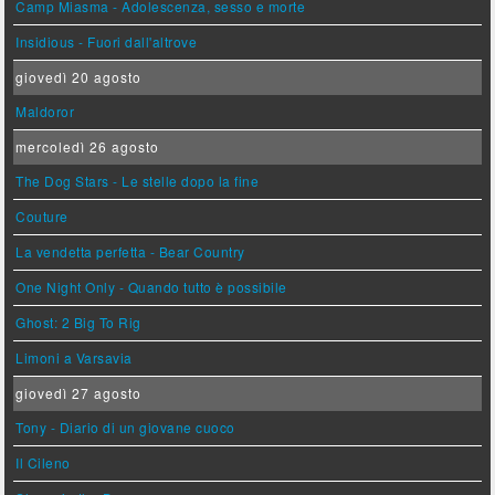
Camp Miasma - Adolescenza, sesso e morte
Insidious - Fuori dall'altrove
giovedì 20 agosto
Maldoror
mercoledì 26 agosto
The Dog Stars - Le stelle dopo la fine
Couture
La vendetta perfetta - Bear Country
One Night Only - Quando tutto è possibile
Ghost: 2 Big To Rig
Limoni a Varsavia
giovedì 27 agosto
Tony - Diario di un giovane cuoco
Il Cileno