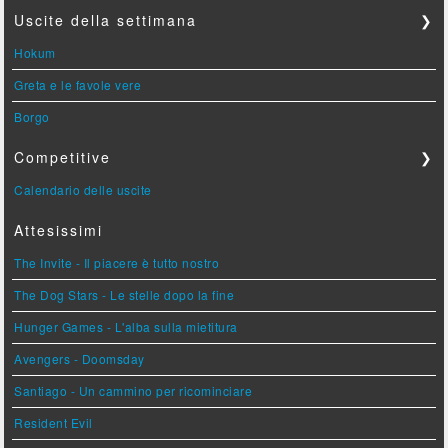
Uscite della settimana
❯
Hokum
Greta e le favole vere
Borgo
Competitive
❯
Calendario delle uscite
Attesissimi
The Invite - Il piacere è tutto nostro
The Dog Stars - Le stelle dopo la fine
Hunger Games - L'alba sulla mietitura
Avengers - Doomsday
Santiago - Un cammino per ricominciare
Resident Evil