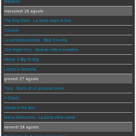
Maldoror
mercoledì 26 agosto
The Dog Stars - Le stelle dopo la fine
Couture
La vendetta perfetta - Bear Country
One Night Only - Quando tutto è possibile
Ghost: 2 Big To Rig
Limoni a Varsavia
giovedì 27 agosto
Tony - Diario di un giovane cuoco
Il Cileno
Sheep in the Box
Marco Bellocchio - La porta della realtà
venerdì 28 agosto