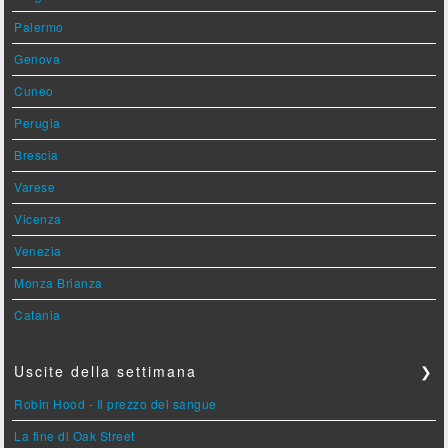
Palermo
Genova
Cuneo
Perugia
Brescia
Varese
Vicenza
Venezia
Monza Brianza
Catania
Uscite della settimana
❯
Robin Hood - Il prezzo del sangue
La fine di Oak Street