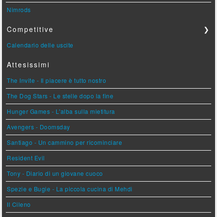
Nimrods
Competitive
❯
Calendario delle uscite
Attesissimi
The Invite - Il piacere è tutto nostro
The Dog Stars - Le stelle dopo la fine
Hunger Games - L'alba sulla mietitura
Avengers - Doomsday
Santiago - Un cammino per ricominciare
Resident Evil
Tony - Diario di un giovane cuoco
Spezie e Bugie - La piccola cucina di Mehdi
Il Cileno