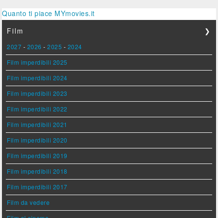
Quanto ti piace MYmovies.it
Film
❯
2027
-
2026
-
2025
-
2024
Film imperdibili 2025
Film imperdibili 2024
Film imperdibili 2023
Film imperdibili 2022
Film imperdibili 2021
Film imperdibili 2020
Film imperdibili 2019
Film imperdibili 2018
Film imperdibili 2017
Film da vedere
Film al cinema