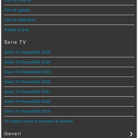
Film di agosto
Film di settembre
Novità in Dvd
Serie TV
Serie TV imperdibili 2025
Serie TV imperdibili 2024
Serie TV imperdibili 2023
Serie TV imperdibili 2022
Serie TV imperdibili 2021
Serie TV imperdibili 2020
Serie TV imperdibili 2019
10 migliori serie tv coreane di sempre
Generi
❯