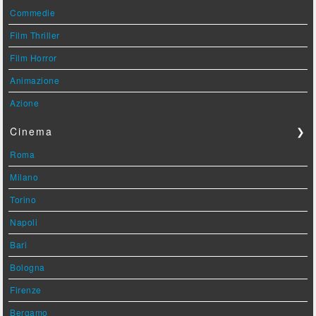
Commedie
Film Thriller
Film Horror
Animazione
Azione
Cinema
❯
Roma
Milano
Torino
Napoli
Bari
Bologna
Firenze
Bergamo