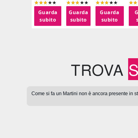
Guarda
Guarda
Guarda
G
subito
subito
subito
TROVA