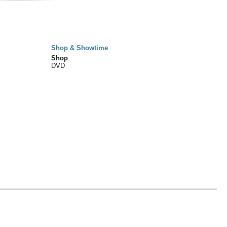
Shop & Showtime
Shop
DVD