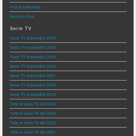
Film di settembre
Novità in Dvd
Serie TV
Serie TV imperdibili 2025
Serie TV imperdibili 2024
Serie TV imperdibili 2023
Serie TV imperdibili 2022
Serie TV imperdibili 2021
Serie TV imperdibili 2020
Serie TV imperdibili 2019
Tutte le serie TV del 2024
Tutte le serie TV del 2023
Tutte le serie TV del 2022
Tutte le serie TV del 2021