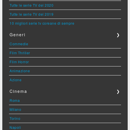
Tutte le serie TV del 2020
Tutte le serie TV del 2019
10 migliori serie tv coreane di sempre
Generi
❯
Commedie
Film Thriller
Film Horror
Animazione
Azione
Cinema
❯
Roma
Milano
Torino
Napoli