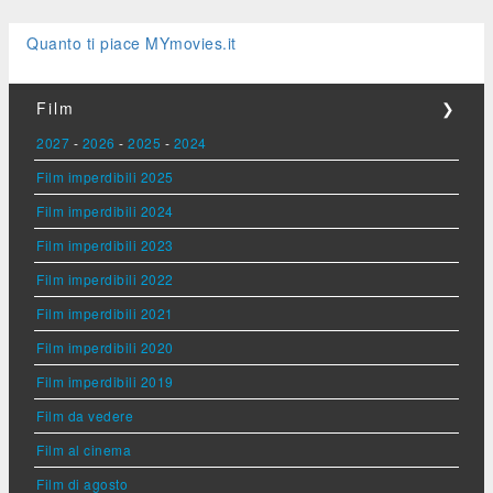
Quanto ti piace MYmovies.it
Film
❯
2027
-
2026
-
2025
-
2024
Film imperdibili 2025
Film imperdibili 2024
Film imperdibili 2023
Film imperdibili 2022
Film imperdibili 2021
Film imperdibili 2020
Film imperdibili 2019
Film da vedere
Film al cinema
Film di agosto