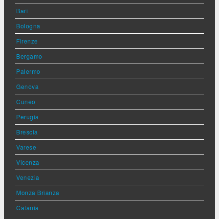
Bari
Bologna
Firenze
Bergamo
Palermo
Genova
Cuneo
Perugia
Brescia
Varese
Vicenza
Venezia
Monza Brianza
Catania