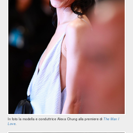
In foto la modella e conduttrice Alexa Chung alla premiere di
The Man I
Love
.