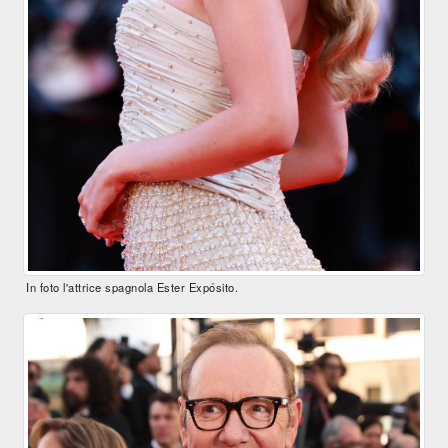
In foto l'attrice spagnola Ester Expósito.