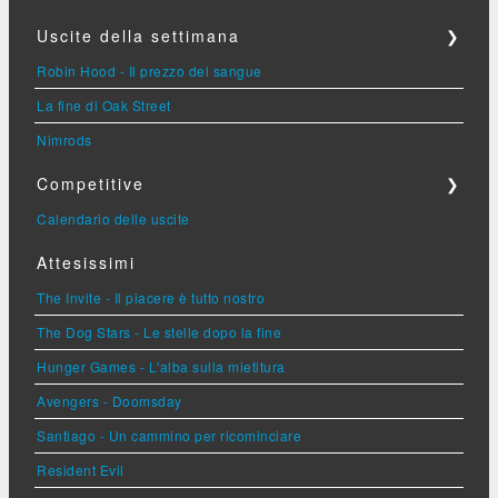
Uscite della settimana
❯
Robin Hood - Il prezzo del sangue
La fine di Oak Street
Nimrods
Competitive
❯
Calendario delle uscite
Attesissimi
The Invite - Il piacere è tutto nostro
The Dog Stars - Le stelle dopo la fine
Hunger Games - L'alba sulla mietitura
Avengers - Doomsday
Santiago - Un cammino per ricominciare
Resident Evil