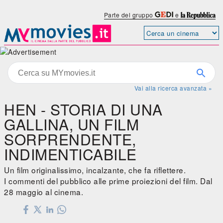
Parte del gruppo
e
Vai alla ricerca avanzata »
HEN - STORIA DI UNA
GALLINA, UN FILM
SORPRENDENTE,
INDIMENTICABILE
Un film originalissimo, incalzante, che fa riflettere.
I commenti del pubblico alle prime proiezioni del film. Dal
28 maggio al cinema.