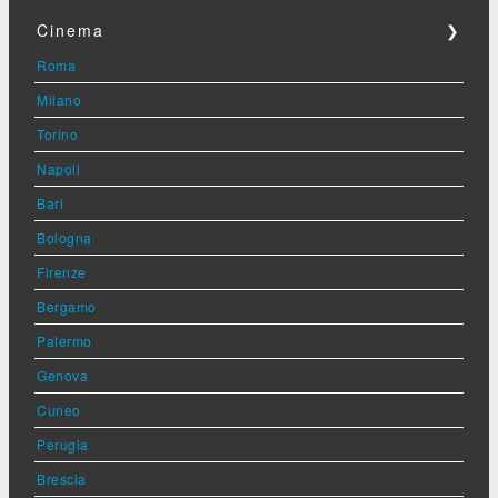
Cinema
❯
Roma
Milano
Torino
Napoli
Bari
Bologna
Firenze
Bergamo
Palermo
Genova
Cuneo
Perugia
Brescia