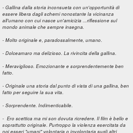
- Gallina dalla storia inconsueta con un'opportunità di
essere libera dagli schemi nonostante la vicinanza
all'umano con cui nasce un'amicizia ...riflessione sul
mondo animale che sempre insegna.
- Molto originale e, paradossalmente, umano.
- Dolceamaro ma delizioso. La rivincita della gallina.
- Meraviglioso. Emozionante e sorprendentemente ben
fatto.
- Originale una storia dal punto di vista di una gallina, ben
fatto per seguire la sua vita.
- Sorprendente. Indimenticabile.
- Ero scettica ma mi son dovuta ricredere. Il film è bello e
soprattutto originale. Purtroppo la violenza esercitata da
noi esseri "umani" volontaria o involontaria sugli altri