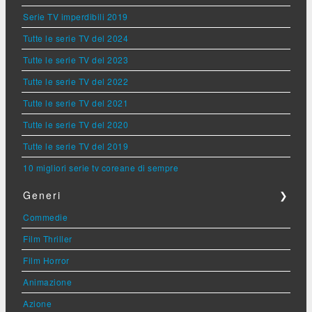
Serie TV imperdibili 2019
Tutte le serie TV del 2024
Tutte le serie TV del 2023
Tutte le serie TV del 2022
Tutte le serie TV del 2021
Tutte le serie TV del 2020
Tutte le serie TV del 2019
10 migliori serie tv coreane di sempre
Generi
❯
Commedie
Film Thriller
Film Horror
Animazione
Azione