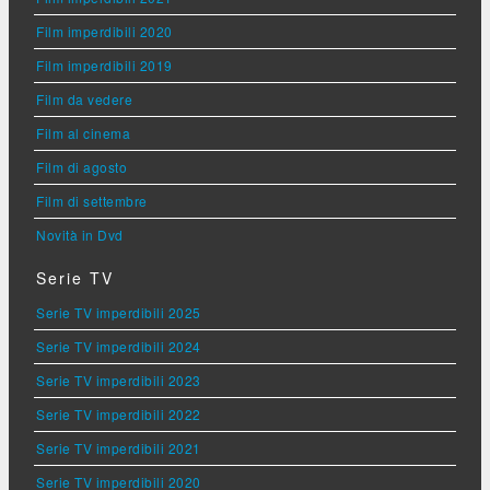
Film imperdibili 2020
Film imperdibili 2019
Film da vedere
Film al cinema
Film di agosto
Film di settembre
Novità in Dvd
Serie TV
Serie TV imperdibili 2025
Serie TV imperdibili 2024
Serie TV imperdibili 2023
Serie TV imperdibili 2022
Serie TV imperdibili 2021
Serie TV imperdibili 2020