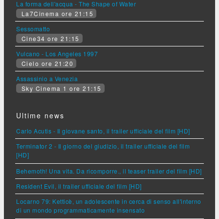
La forma dell'acqua - The Shape of Water
La7Cinema ore 21:15
Sessomatto
Cine34 ore 21:15
Vulcano - Los Angeles 1997
Cielo ore 21:20
Assassinio a Venezia
Sky Cinema 1 ore 21:15
Ultime news
Carlo Acutis - Il giovane santo, il trailer ufficiale del film [HD]
Terminator 2 - Il giorno del giudizio, il trailer ufficiale del film
[HD]
Behemoth! Una vita. Da ricomporre., il teaser trailer del film [HD]
Resident Evil, il trailer ufficiale del film [HD]
Locarno 79: Ketticè, un adolescente in cerca di senso all'interno
di un mondo programmaticamente insensato