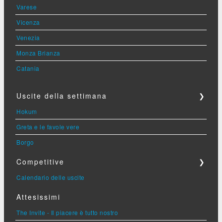
Varese
Vicenza
Venezia
Monza Brianza
Catania
Uscite della settimana
❯
Hokum
Greta e le favole vere
Borgo
Competitive
❯
Calendario delle uscite
Attesissimi
The Invite - Il piacere è tutto nostro