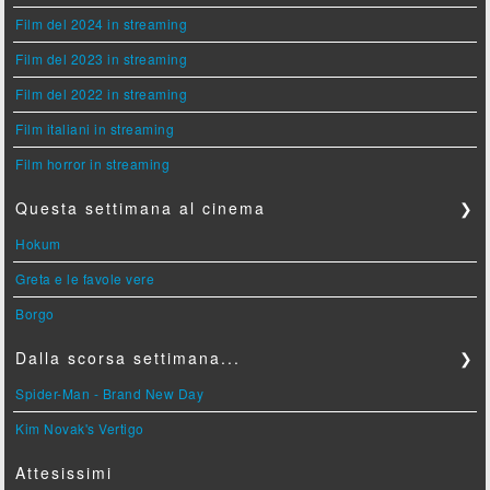
Film del 2024 in streaming
Film del 2023 in streaming
Film del 2022 in streaming
Film italiani in streaming
Film horror in streaming
Questa settimana al cinema
❯
Hokum
Greta e le favole vere
Borgo
Dalla scorsa settimana...
❯
Spider-Man - Brand New Day
Kim Novak's Vertigo
Attesissimi