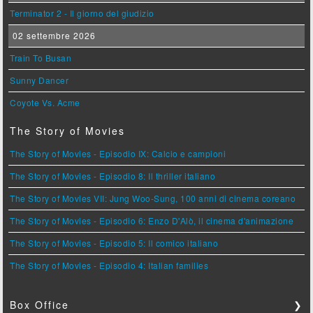
Terminator 2 - Il giorno del giudizio
02 settembre 2026
Train To Busan
Sunny Dancer
Coyote Vs. Acme
The Story of Movies
The Story of Movies - Episodio IX: Calcio e campioni
The Story of Movies - Episodio 8: Il thriller italiano
The Story of Movies VII: Jung Woo-Sung, 100 anni di cinema coreano
The Story of Movies - Episodio 6: Enzo D'Alò, il cinema d'animazione
The Story of Movies - Episodio 5: Il comico italiano
The Story of Movies - Episodio 4: Italian families
Box Office
❯