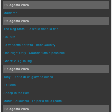
20 agosto 2026
Maldoror
26 agosto 2026
The Dog Stars - Le stelle dopo la fine
Couture
La vendetta perfetta - Bear Country
One Night Only - Quando tutto è possibile
Ghost: 2 Big To Rig
27 agosto 2026
Tony - Diario di un giovane cuoco
Il Cileno
Sheep in the Box
Marco Bellocchio - La porta della realtà
28 agosto 2026