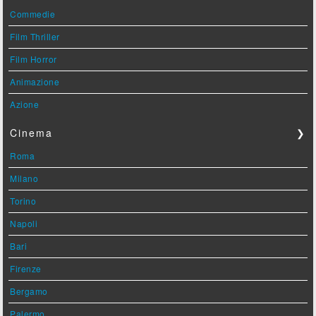
Commedie
Film Thriller
Film Horror
Animazione
Azione
Cinema
❯
Roma
Milano
Torino
Napoli
Bari
Firenze
Bergamo
Palermo