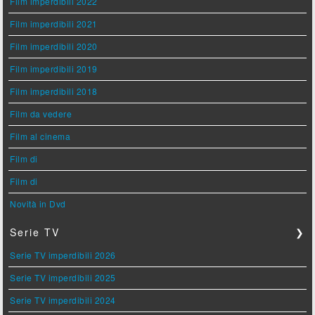
Film imperdibili 2022
Film imperdibili 2021
Film imperdibili 2020
Film imperdibili 2019
Film imperdibili 2018
Film da vedere
Film al cinema
Film di
Film di
Novità in Dvd
Serie TV
❯
Serie TV imperdibili 2026
Serie TV imperdibili 2025
Serie TV imperdibili 2024