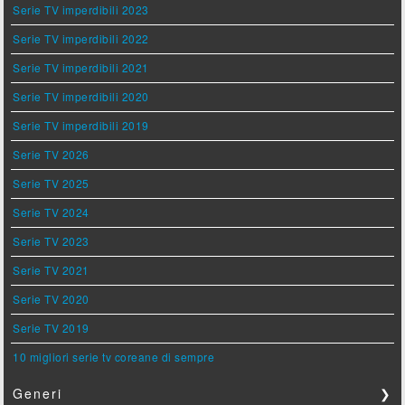
Serie TV imperdibili 2023
Serie TV imperdibili 2022
Serie TV imperdibili 2021
Serie TV imperdibili 2020
Serie TV imperdibili 2019
Serie TV 2026
Serie TV 2025
Serie TV 2024
Serie TV 2023
Serie TV 2021
Serie TV 2020
Serie TV 2019
10 migliori serie tv coreane di sempre
Generi
❯