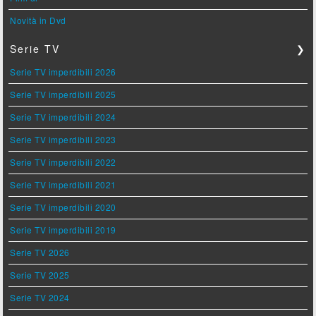
Novità in Dvd
Serie TV
❯
Serie TV imperdibili 2026
Serie TV imperdibili 2025
Serie TV imperdibili 2024
Serie TV imperdibili 2023
Serie TV imperdibili 2022
Serie TV imperdibili 2021
Serie TV imperdibili 2020
Serie TV imperdibili 2019
Serie TV 2026
Serie TV 2025
Serie TV 2024