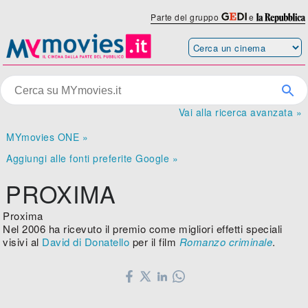
Parte del gruppo
e
Vai alla ricerca avanzata »
MYmovies ONE »
Aggiungi alle fonti preferite Google »
PROXIMA
Proxima
Nel 2006 ha ricevuto il premio come migliori effetti speciali
visivi al
David di Donatello
per il film
Romanzo criminale
.