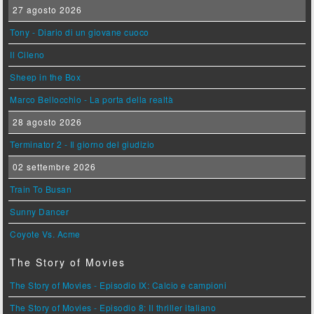
27 agosto 2026
Tony - Diario di un giovane cuoco
Il Cileno
Sheep in the Box
Marco Bellocchio - La porta della realtà
28 agosto 2026
Terminator 2 - Il giorno del giudizio
02 settembre 2026
Train To Busan
Sunny Dancer
Coyote Vs. Acme
The Story of Movies
The Story of Movies - Episodio IX: Calcio e campioni
The Story of Movies - Episodio 8: Il thriller italiano