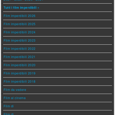
Tutti i film imperdibili »
Film imperdibili 2026
Film imperdibili 2025
Film imperdibili 2024
Film imperdibili 2023
Film imperdibili 2022
Film imperdibili 2021
Film imperdibili 2020
Film imperdibili 2019
Film imperdibili 2018
Film da vedere
Film al cinema
Film di
Film di