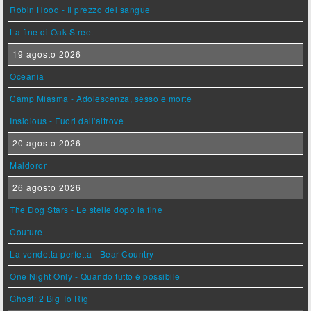
Robin Hood - Il prezzo del sangue
La fine di Oak Street
19 agosto 2026
Oceania
Camp Miasma - Adolescenza, sesso e morte
Insidious - Fuori dall'altrove
20 agosto 2026
Maldoror
26 agosto 2026
The Dog Stars - Le stelle dopo la fine
Couture
La vendetta perfetta - Bear Country
One Night Only - Quando tutto è possibile
Ghost: 2 Big To Rig