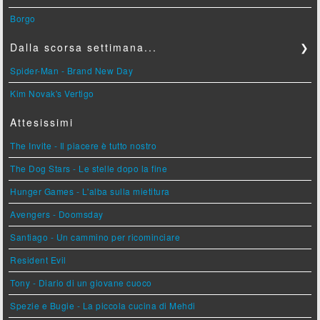
Borgo
Dalla scorsa settimana...
❯
Spider-Man - Brand New Day
Kim Novak's Vertigo
Attesissimi
The Invite - Il piacere è tutto nostro
The Dog Stars - Le stelle dopo la fine
Hunger Games - L'alba sulla mietitura
Avengers - Doomsday
Santiago - Un cammino per ricominciare
Resident Evil
Tony - Diario di un giovane cuoco
Spezie e Bugie - La piccola cucina di Mehdi