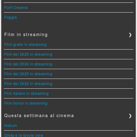
Forlì Cesena
Foggia
Film in streaming
❯
Film gratis in streaming
Film del 2025 in streaming
Film del 2024 in streaming
Film del 2023 in streaming
Film del 2022 in streaming
Film italiani in streaming
Film horror in streaming
Questa settimana al cinema
❯
Hokum
Greta e le favole vere