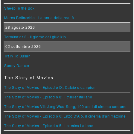
Sheep in the Box
Marco Bellocchio - La porta della realtà
28 agosto 2026
Terminator 2 - Il giorno del giudizio
02 settembre 2026
Train To Busan
Sunny Dancer
The Story of Movies
The Story of Movies - Episodio IX: Calcio e campioni
The Story of Movies - Episodio 8: Il thriller italiano
The Story of Movies VII: Jung Woo-Sung, 100 anni di cinema coreano
The Story of Movies - Episodio 6: Enzo D'Alò, il cinema d'animazione
The Story of Movies - Episodio 5: Il comico italiano