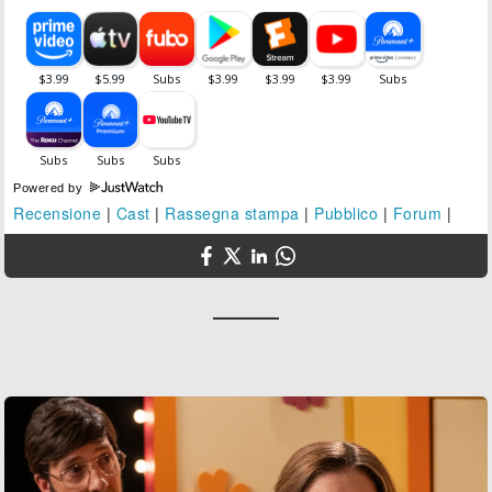
Powered by
Recensione
|
Cast
|
Rassegna stampa
|
Pubblico
|
Forum
|