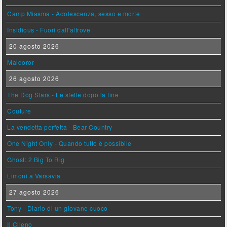
Camp Miasma - Adolescenza, sesso e morte
Insidious - Fuori dall'altrove
20 agosto 2026
Maldoror
26 agosto 2026
The Dog Stars - Le stelle dopo la fine
Couture
La vendetta perfetta - Bear Country
One Night Only - Quando tutto è possibile
Ghost: 2 Big To Rig
Limoni a Varsavia
27 agosto 2026
Tony - Diario di un giovane cuoco
Il Cileno