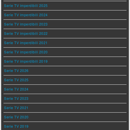
Serie TV imperdibili 2025
Serie TV imperdibili 2024
Serie TV imperdibili 2023
Serie TV imperdibili 2022
Serie TV imperdibili 2021
Serie TV imperdibili 2020
Serie TV imperdibili 2019
Serie TV 2026
Serie TV 2025
Serie TV 2024
Serie TV 2023
Serie TV 2021
Serie TV 2020
Serie TV 2019