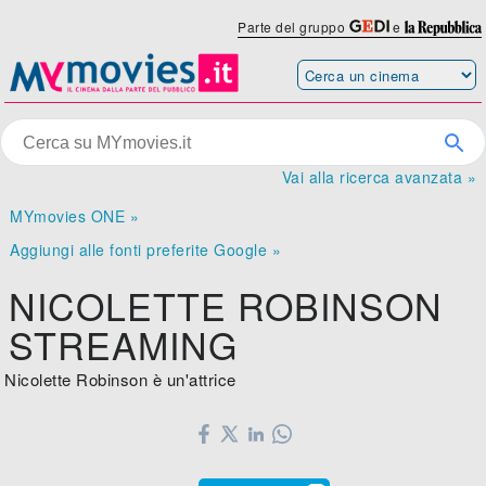
Parte del gruppo
e
Vai alla ricerca avanzata »
MYmovies ONE »
Aggiungi alle fonti preferite Google »
NICOLETTE ROBINSON
STREAMING
Nicolette Robinson è un'attrice