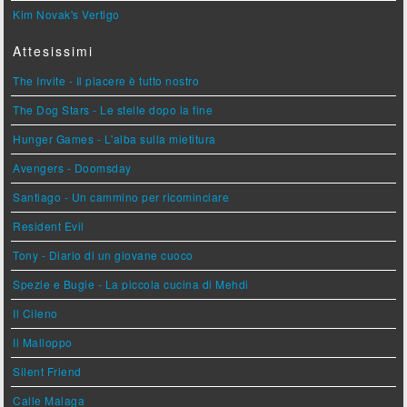
Kim Novak's Vertigo
Attesissimi
The Invite - Il piacere è tutto nostro
The Dog Stars - Le stelle dopo la fine
Hunger Games - L'alba sulla mietitura
Avengers - Doomsday
Santiago - Un cammino per ricominciare
Resident Evil
Tony - Diario di un giovane cuoco
Spezie e Bugie - La piccola cucina di Mehdi
Il Cileno
Il Malloppo
Silent Friend
Calle Malaga