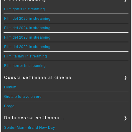
Film gratis in streaming
Film del 2025 in streaming
Film del 2024 in streaming
Film del 2023 in streaming
Film del 2022 in streaming
Film italiani in streaming
Film horror in streaming
Questa settimana al cinema
❯
Hokum
Greta e le favole vere
Borgo
Dalla scorsa settimana...
❯
Spider-Man - Brand New Day