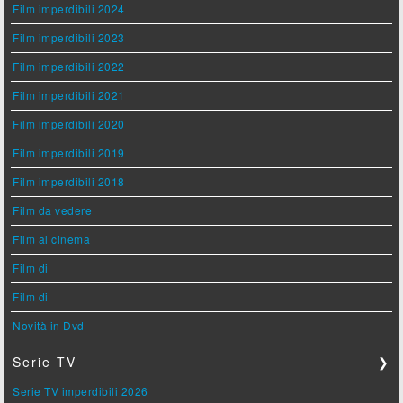
Film imperdibili 2024
Film imperdibili 2023
Film imperdibili 2022
Film imperdibili 2021
Film imperdibili 2020
Film imperdibili 2019
Film imperdibili 2018
Film da vedere
Film al cinema
Film di
Film di
Novità in Dvd
Serie TV
❯
Serie TV imperdibili 2026