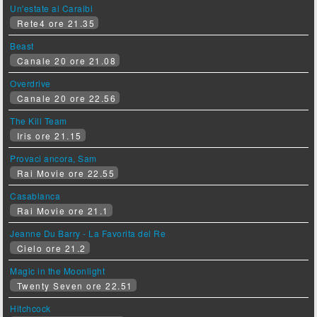
Un'estate ai Caraibi
Rete4 ore 21.35
Beast
Canale 20 ore 21.08
Overdrive
Canale 20 ore 22.56
The Kill Team
Iris ore 21.15
Provaci ancora, Sam
Rai Movie ore 22.55
Casablanca
Rai Movie ore 21.1
Jeanne Du Barry - La Favorita del Re
Cielo ore 21.2
Magic in the Moonlight
Twenty Seven ore 22.51
Hitchcock