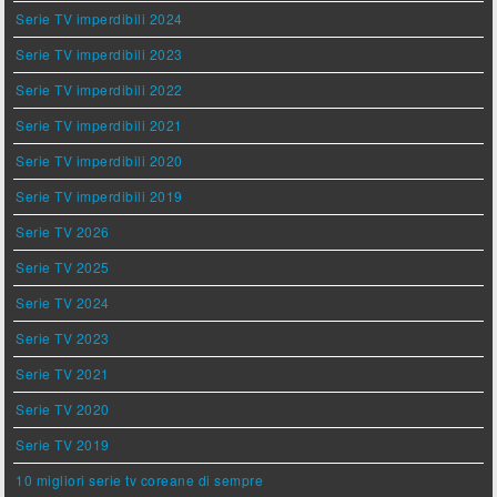
Serie TV imperdibili 2024
Serie TV imperdibili 2023
Serie TV imperdibili 2022
Serie TV imperdibili 2021
Serie TV imperdibili 2020
Serie TV imperdibili 2019
Serie TV 2026
Serie TV 2025
Serie TV 2024
Serie TV 2023
Serie TV 2021
Serie TV 2020
Serie TV 2019
10 migliori serie tv coreane di sempre