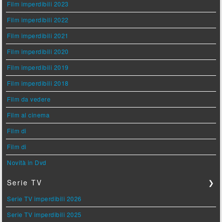
Film imperdibili 2023
Film imperdibili 2022
Film imperdibili 2021
Film imperdibili 2020
Film imperdibili 2019
Film imperdibili 2018
Film da vedere
Film al cinema
Film di
Film di
Novità in Dvd
Serie TV
❯
Serie TV imperdibili 2026
Serie TV imperdibili 2025