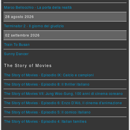
Marco Bellocchio - La porta della realtà
28 agosto 2026
Terminator 2 - Il giorno del giudizio
02 settembre 2026
Train To Busan
Sunny Dancer
The Story of Movies
The Story of Movies - Episodio IX: Calcio e campioni
The Story of Movies - Episodio 8: Il thriller italiano
The Story of Movies VII: Jung Woo-Sung, 100 anni di cinema coreano
The Story of Movies - Episodio 6: Enzo D'Alò, il cinema d'animazione
The Story of Movies - Episodio 5: Il comico italiano
The Story of Movies - Episodio 4: Italian families