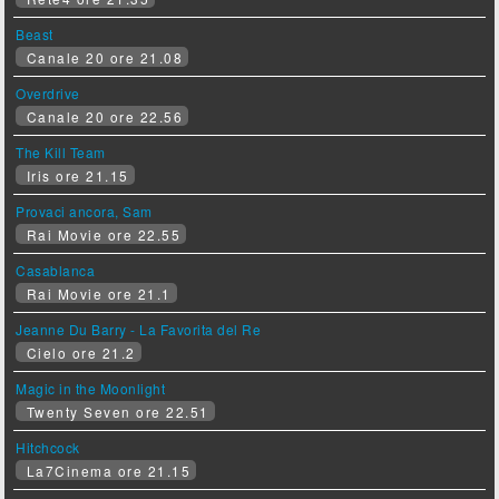
Beast
Canale 20 ore 21.08
Overdrive
Canale 20 ore 22.56
The Kill Team
Iris ore 21.15
Provaci ancora, Sam
Rai Movie ore 22.55
Casablanca
Rai Movie ore 21.1
Jeanne Du Barry - La Favorita del Re
Cielo ore 21.2
Magic in the Moonlight
Twenty Seven ore 22.51
Hitchcock
La7Cinema ore 21.15