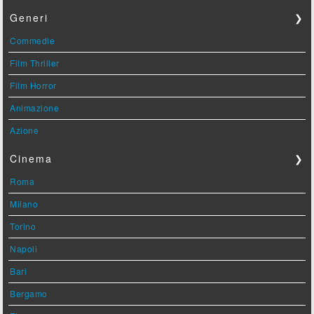
Generi
❯
Commedie
Film Thriller
Film Horror
Animazione
Azione
Cinema
❯
Roma
Milano
Torino
Napoli
Bari
Bergamo