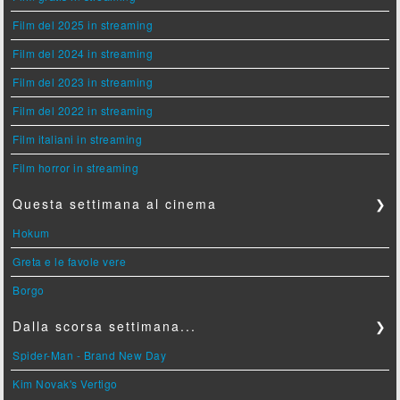
Film del 2025 in streaming
Film del 2024 in streaming
Film del 2023 in streaming
Film del 2022 in streaming
Film italiani in streaming
Film horror in streaming
Questa settimana al cinema
❯
Hokum
Greta e le favole vere
Borgo
Dalla scorsa settimana...
❯
Spider-Man - Brand New Day
Kim Novak's Vertigo