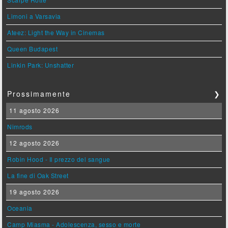
Limoni a Varsavia
Ateez: Light the Way in Cinemas
Queen Budapest
Linkin Park: Unshatter
Prossimamente
❯
11 agosto 2026
Nimrods
12 agosto 2026
Robin Hood - Il prezzo del sangue
La fine di Oak Street
19 agosto 2026
Oceania
Camp Miasma - Adolescenza, sesso e morte