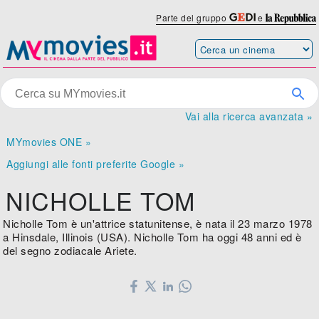
Parte del gruppo
e
Vai alla ricerca avanzata »
MYmovies ONE »
Aggiungi alle fonti preferite Google »
NICHOLLE TOM
Nicholle Tom è un'attrice statunitense, è nata il 23 marzo 1978
a Hinsdale, Illinois (USA). Nicholle Tom ha oggi 48 anni ed è
del segno zodiacale Ariete.