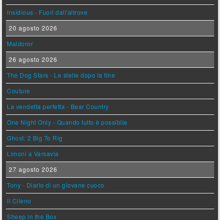
Insidious - Fuori dall'altrove
20 agosto 2026
Maldoror
26 agosto 2026
The Dog Stars - Le stelle dopo la fine
Couture
La vendetta perfetta - Bear Country
One Night Only - Quando tutto è possibile
Ghost: 2 Big To Rig
Limoni a Varsavia
27 agosto 2026
Tony - Diario di un giovane cuoco
Il Cileno
Sheep in the Box