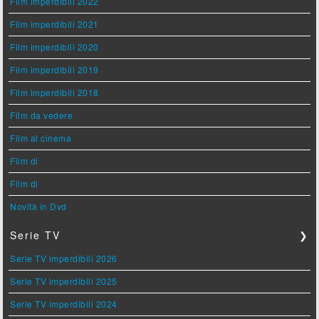
Film imperdibili 2022
Film imperdibili 2021
Film imperdibili 2020
Film imperdibili 2019
Film imperdibili 2018
Film da vedere
Film al cinema
Film di
Film di
Novità in Dvd
Serie TV
❯
Serie TV imperdibili 2026
Serie TV imperdibili 2025
Serie TV imperdibili 2024