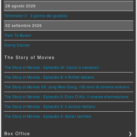
28 agosto 2026
Terminator 2 - Il giorno del giudizio
02 settembre 2026
Train To Busan
Sunny Dancer
The Story of Movies
The Story of Movies - Episodio IX: Calcio e campioni
The Story of Movies - Episodio 8: Il thriller italiano
The Story of Movies VII: Jung Woo-Sung, 100 anni di cinema coreano
The Story of Movies - Episodio 6: Enzo D'Alò, il cinema d'animazione
The Story of Movies - Episodio 5: Il comico italiano
The Story of Movies - Episodio 4: Italian families
Box Office
❯