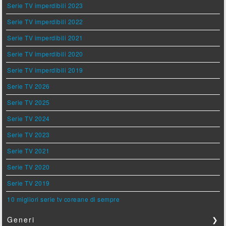
Serie TV imperdibili 2023
Serie TV imperdibili 2022
Serie TV imperdibili 2021
Serie TV imperdibili 2020
Serie TV imperdibili 2019
Serie TV 2026
Serie TV 2025
Serie TV 2024
Serie TV 2023
Serie TV 2021
Serie TV 2020
Serie TV 2019
10 migliori serie tv coreane di sempre
Generi
❯