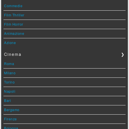
Commedie
Film Thriller
Film Horror
Animazione
Azione
Cinema
❯
Roma
Milano
Torino
Napoli
Bari
Bergamo
Firenze
Bologna