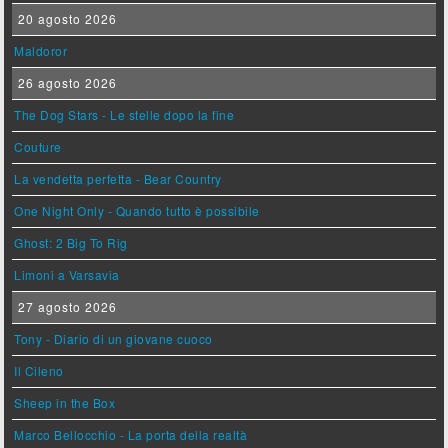
20 agosto 2026
Maldoror
26 agosto 2026
The Dog Stars - Le stelle dopo la fine
Couture
La vendetta perfetta - Bear Country
One Night Only - Quando tutto è possibile
Ghost: 2 Big To Rig
Limoni a Varsavia
27 agosto 2026
Tony - Diario di un giovane cuoco
Il Cileno
Sheep in the Box
Marco Bellocchio - La porta della realtà