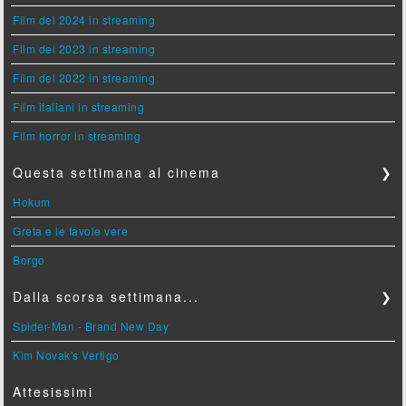
Film del 2024 in streaming
Film del 2023 in streaming
Film del 2022 in streaming
Film italiani in streaming
Film horror in streaming
Questa settimana al cinema
❯
Hokum
Greta e le favole vere
Borgo
Dalla scorsa settimana...
❯
Spider-Man - Brand New Day
Kim Novak's Vertigo
Attesissimi