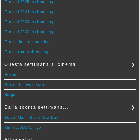
Film del 2025 in streaming
Film del 2024 in streaming
Film del 2023 in streaming
Film del 2022 in streaming
Film italiani in streaming
Film horror in streaming
Questa settimana al cinema
❯
Hokum
Greta e le favole vere
Borgo
Dalla scorsa settimana...
❯
Spider-Man - Brand New Day
Kim Novak's Vertigo
Attesissimi