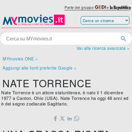
Parte del gruppo
e
Vai alla ricerca avanzata »
MYmovies ONE »
Aggiungi alle fonti preferite Google »
NATE TORRENCE
Nate Torrence è un attore statunitense, è nato il 1 dicembre
1977 a Canton, Ohio (USA). Nate Torrence ha oggi 48 anni ed
è del segno zodiacale Sagittario.