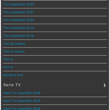
Film imperdibili 2022
Film imperdibili 2021
Film imperdibili 2020
Film imperdibili 2019
Film imperdibili 2018
Film da vedere
Film al cinema
Film di
Film di
Novità in Dvd
Serie TV
❯
Serie TV imperdibili 2026
Serie TV imperdibili 2025
Serie TV imperdibili 2024