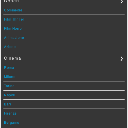
Generi
❯
Commedie
Film Thriller
Film Horror
Animazione
Azione
Cinema
❯
Roma
Milano
Torino
Napoli
Bari
Firenze
Bergamo