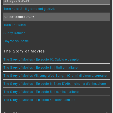
28 agosto 2026
Terminator 2 - Il giorno del giudizio
02 settembre 2026
Train To Busan
Sunny Dancer
Coyote Vs. Acme
The Story of Movies
The Story of Movies - Episodio IX: Calcio e campioni
The Story of Movies - Episodio 8: Il thriller italiano
The Story of Movies VII: Jung Woo-Sung, 100 anni di cinema coreano
The Story of Movies - Episodio 6: Enzo D'Alò, il cinema d'animazione
The Story of Movies - Episodio 5: Il comico italiano
The Story of Movies - Episodio 4: Italian families