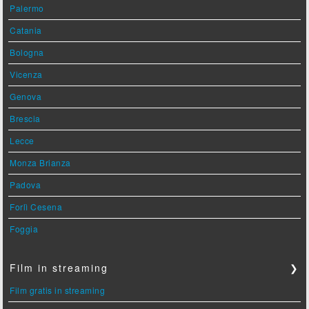
Palermo
Catania
Bologna
Vicenza
Genova
Brescia
Lecce
Monza Brianza
Padova
Forlì Cesena
Foggia
Film in streaming
❯
Film gratis in streaming