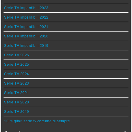
Serie TV imperdibili 2023
Serie TV imperdibili 2022
Serie TV imperdibili 2021
Serie TV imperdibili 2020
Serie TV imperdibili 2019
Serie TV 2026
Serie TV 2025
Serie TV 2024
Serie TV 2023
Serie TV 2021
Serie TV 2020
Serie TV 2019
10 migliori serie tv coreane di sempre