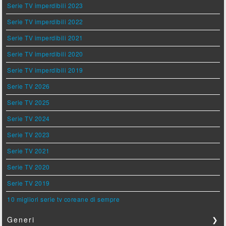
Serie TV imperdibili 2023
Serie TV imperdibili 2022
Serie TV imperdibili 2021
Serie TV imperdibili 2020
Serie TV imperdibili 2019
Serie TV 2026
Serie TV 2025
Serie TV 2024
Serie TV 2023
Serie TV 2021
Serie TV 2020
Serie TV 2019
10 migliori serie tv coreane di sempre
Generi
❯