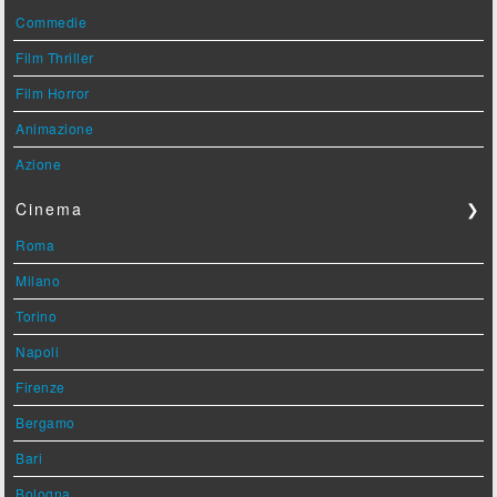
Commedie
Film Thriller
Film Horror
Animazione
Azione
Cinema
❯
Roma
Milano
Torino
Napoli
Firenze
Bergamo
Bari
Bologna