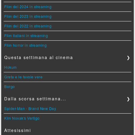
Film del 2024 in streaming
Film del 2023 in streaming
Film del 2022 in streaming
Film italiani in streaming
Film horror in streaming
Questa settimana al cinema
❯
Hokum
Greta e le favole vere
Borgo
Dalla scorsa settimana...
❯
Spider-Man - Brand New Day
Kim Novak's Vertigo
Attesissimi