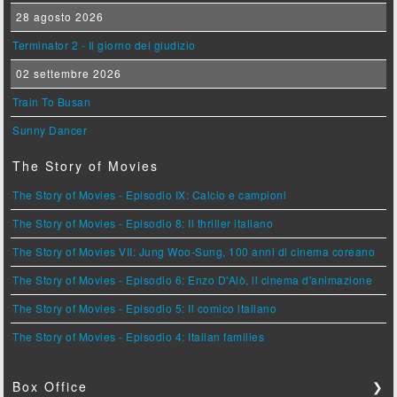
28 agosto 2026
Terminator 2 - Il giorno del giudizio
02 settembre 2026
Train To Busan
Sunny Dancer
The Story of Movies
The Story of Movies - Episodio IX: Calcio e campioni
The Story of Movies - Episodio 8: Il thriller italiano
The Story of Movies VII: Jung Woo-Sung, 100 anni di cinema coreano
The Story of Movies - Episodio 6: Enzo D'Alò, il cinema d'animazione
The Story of Movies - Episodio 5: Il comico italiano
The Story of Movies - Episodio 4: Italian families
Box Office
❯