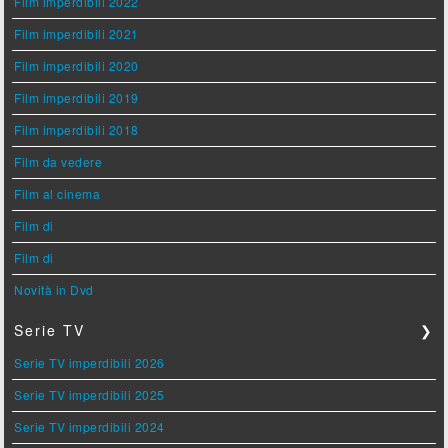
Film imperdibili 2022
Film imperdibili 2021
Film imperdibili 2020
Film imperdibili 2019
Film imperdibili 2018
Film da vedere
Film al cinema
Film di
Film di
Novità in Dvd
Serie TV
❯
Serie TV imperdibili 2026
Serie TV imperdibili 2025
Serie TV imperdibili 2024