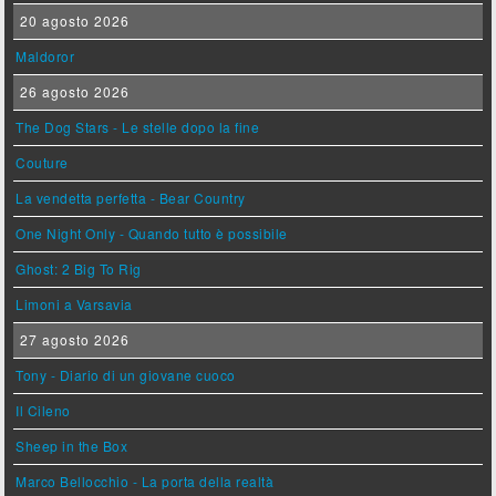
20 agosto 2026
Maldoror
26 agosto 2026
The Dog Stars - Le stelle dopo la fine
Couture
La vendetta perfetta - Bear Country
One Night Only - Quando tutto è possibile
Ghost: 2 Big To Rig
Limoni a Varsavia
27 agosto 2026
Tony - Diario di un giovane cuoco
Il Cileno
Sheep in the Box
Marco Bellocchio - La porta della realtà