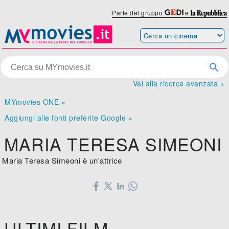
Parte del gruppo
e
Vai alla ricerca avanzata »
MYmovies ONE »
Aggiungi alle fonti preferite Google »
MARIA TERESA SIMEONI
Maria Teresa Simeoni è un'attrice
ULTIMI FILM