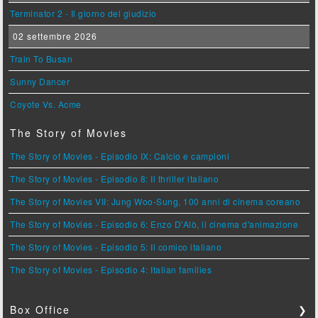
Terminator 2 - Il giorno del giudizio
02 settembre 2026
Train To Busan
Sunny Dancer
Coyote Vs. Acme
The Story of Movies
The Story of Movies - Episodio IX: Calcio e campioni
The Story of Movies - Episodio 8: Il thriller italiano
The Story of Movies VII: Jung Woo-Sung, 100 anni di cinema coreano
The Story of Movies - Episodio 6: Enzo D'Alò, il cinema d'animazione
The Story of Movies - Episodio 5: Il comico italiano
The Story of Movies - Episodio 4: Italian families
Box Office
❯