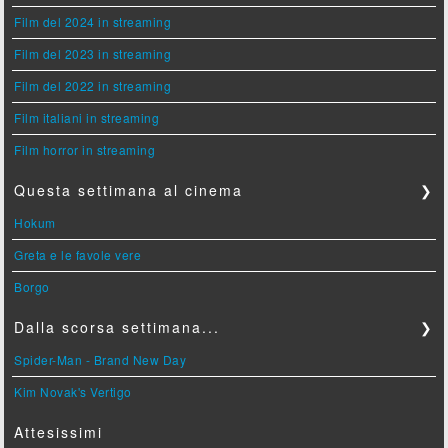
Film del 2024 in streaming
Film del 2023 in streaming
Film del 2022 in streaming
Film italiani in streaming
Film horror in streaming
Questa settimana al cinema
❯
Hokum
Greta e le favole vere
Borgo
Dalla scorsa settimana...
❯
Spider-Man - Brand New Day
Kim Novak's Vertigo
Attesissimi