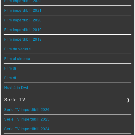
Film imperdibili 2022
Film imperdibili 2021
Film imperdibili 2020
Film imperdibili 2019
Film imperdibili 2018
Film da vedere
Film al cinema
Film di
Film di
Novità in Dvd
Serie TV
❯
Serie TV imperdibili 2026
Serie TV imperdibili 2025
Serie TV imperdibili 2024