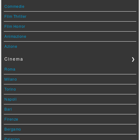
Commedie
Film Thriller
Film Horror
Animazione
Azione
Cinema
❯
Roma
Milano
Torino
Napoli
Bari
Firenze
Bergamo
Palermo