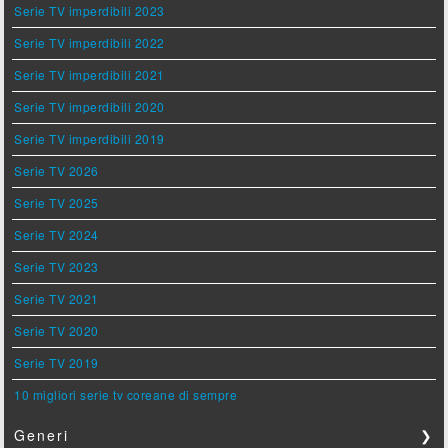
Serie TV imperdibili 2023
Serie TV imperdibili 2022
Serie TV imperdibili 2021
Serie TV imperdibili 2020
Serie TV imperdibili 2019
Serie TV 2026
Serie TV 2025
Serie TV 2024
Serie TV 2023
Serie TV 2021
Serie TV 2020
Serie TV 2019
10 migliori serie tv coreane di sempre
Generi
❯