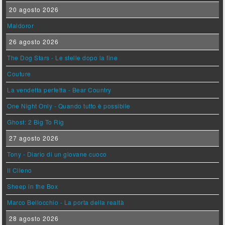
20 agosto 2026
Maldoror
26 agosto 2026
The Dog Stars - Le stelle dopo la fine
Couture
La vendetta perfetta - Bear Country
One Night Only - Quando tutto è possibile
Ghost: 2 Big To Rig
27 agosto 2026
Tony - Diario di un giovane cuoco
Il Cileno
Sheep in the Box
Marco Bellocchio - La porta della realtà
28 agosto 2026