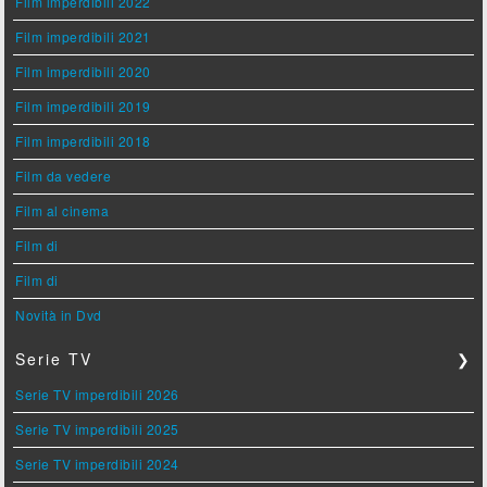
Film imperdibili 2022
Film imperdibili 2021
Film imperdibili 2020
Film imperdibili 2019
Film imperdibili 2018
Film da vedere
Film al cinema
Film di
Film di
Novità in Dvd
Serie TV
❯
Serie TV imperdibili 2026
Serie TV imperdibili 2025
Serie TV imperdibili 2024