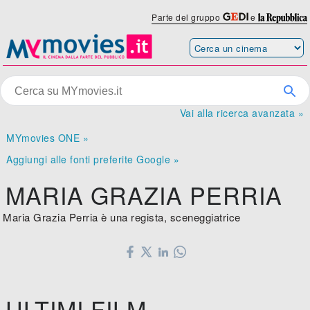
Parte del gruppo
e
Vai alla ricerca avanzata »
MYmovies ONE »
Aggiungi alle fonti preferite Google »
MARIA GRAZIA PERRIA
Maria Grazia Perria è una regista, sceneggiatrice
ULTIMI FILM