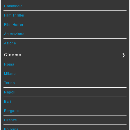
Commedie
Film Thriller
Film Horror
Animazione
Azione
Cinema
❯
Roma
Milano
Torino
Napoli
Bari
Bergamo
Firenze
Bologna