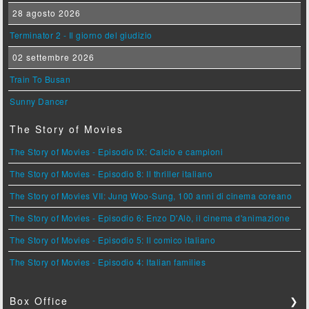
28 agosto 2026
Terminator 2 - Il giorno del giudizio
02 settembre 2026
Train To Busan
Sunny Dancer
The Story of Movies
The Story of Movies - Episodio IX: Calcio e campioni
The Story of Movies - Episodio 8: Il thriller italiano
The Story of Movies VII: Jung Woo-Sung, 100 anni di cinema coreano
The Story of Movies - Episodio 6: Enzo D'Alò, il cinema d'animazione
The Story of Movies - Episodio 5: Il comico italiano
The Story of Movies - Episodio 4: Italian families
Box Office
❯