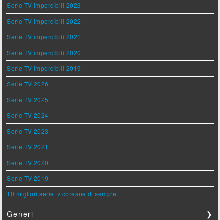
Serie TV imperdibili 2023
Serie TV imperdibili 2022
Serie TV imperdibili 2021
Serie TV imperdibili 2020
Serie TV imperdibili 2019
Serie TV 2026
Serie TV 2025
Serie TV 2024
Serie TV 2023
Serie TV 2021
Serie TV 2020
Serie TV 2019
10 migliori serie tv coreane di sempre
Generi
❯