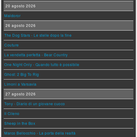
20 agosto 2026
Maldoror
26 agosto 2026
The Dog Stars - Le stelle dopo la fine
Couture
La vendetta perfetta - Bear Country
One Night Only - Quando tutto è possibile
Ghost: 2 Big To Rig
Limoni a Varsavia
27 agosto 2026
Tony - Diario di un giovane cuoco
Il Cileno
Sheep in the Box
Marco Bellocchio - La porta della realtà