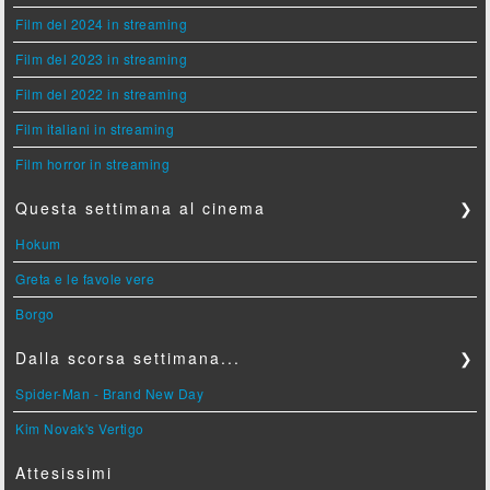
Film del 2024 in streaming
Film del 2023 in streaming
Film del 2022 in streaming
Film italiani in streaming
Film horror in streaming
Questa settimana al cinema
❯
Hokum
Greta e le favole vere
Borgo
Dalla scorsa settimana...
❯
Spider-Man - Brand New Day
Kim Novak's Vertigo
Attesissimi