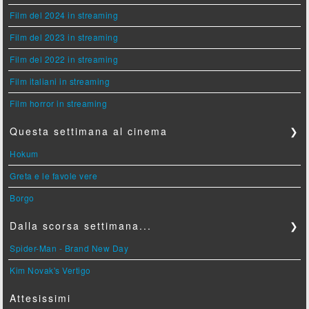
Film del 2024 in streaming
Film del 2023 in streaming
Film del 2022 in streaming
Film italiani in streaming
Film horror in streaming
Questa settimana al cinema
❯
Hokum
Greta e le favole vere
Borgo
Dalla scorsa settimana...
❯
Spider-Man - Brand New Day
Kim Novak's Vertigo
Attesissimi