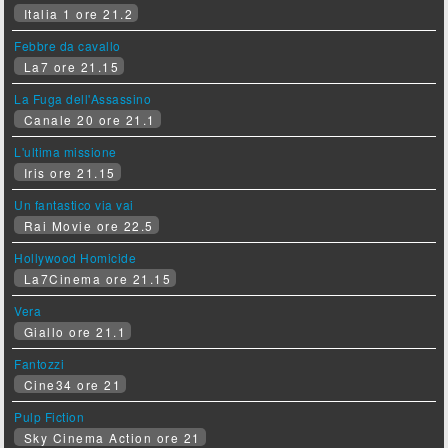
Italia 1 ore 21.2
Febbre da cavallo
La7 ore 21.15
La Fuga dell'Assassino
Canale 20 ore 21.1
L'ultima missione
Iris ore 21.15
Un fantastico via vai
Rai Movie ore 22.5
Hollywood Homicide
La7Cinema ore 21.15
Vera
Giallo ore 21.1
Fantozzi
Cine34 ore 21
Pulp Fiction
Sky Cinema Action ore 21