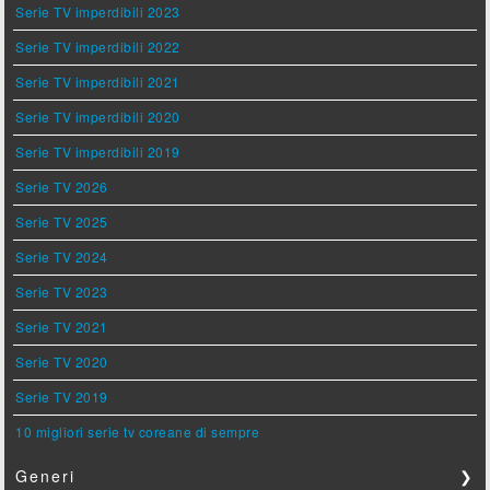
Serie TV imperdibili 2023
Serie TV imperdibili 2022
Serie TV imperdibili 2021
Serie TV imperdibili 2020
Serie TV imperdibili 2019
Serie TV 2026
Serie TV 2025
Serie TV 2024
Serie TV 2023
Serie TV 2021
Serie TV 2020
Serie TV 2019
10 migliori serie tv coreane di sempre
Generi
❯