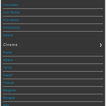
Commedie
Film Thriller
Film Horror
Animazione
Azione
Cinema
❯
Roma
Milano
Torino
Napoli
Firenze
Bergamo
Bologna
Bari