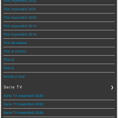
Film imperdibili 2022
Film imperdibili 2021
Film imperdibili 2020
Film imperdibili 2019
Film imperdibili 2018
Film da vedere
Film al cinema
Film di
Film di
Novità in Dvd
Serie TV
❯
Serie TV imperdibili 2026
Serie TV imperdibili 2025
Serie TV imperdibili 2024