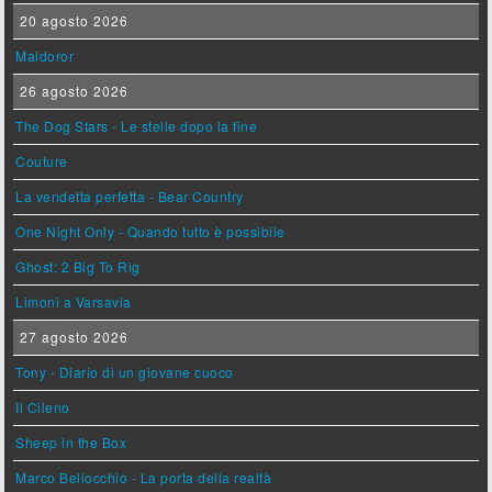
20 agosto 2026
Maldoror
26 agosto 2026
The Dog Stars - Le stelle dopo la fine
Couture
La vendetta perfetta - Bear Country
One Night Only - Quando tutto è possibile
Ghost: 2 Big To Rig
Limoni a Varsavia
27 agosto 2026
Tony - Diario di un giovane cuoco
Il Cileno
Sheep in the Box
Marco Bellocchio - La porta della realtà