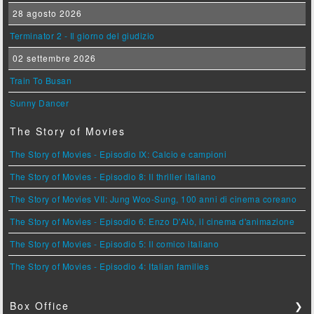
28 agosto 2026
Terminator 2 - Il giorno del giudizio
02 settembre 2026
Train To Busan
Sunny Dancer
The Story of Movies
The Story of Movies - Episodio IX: Calcio e campioni
The Story of Movies - Episodio 8: Il thriller italiano
The Story of Movies VII: Jung Woo-Sung, 100 anni di cinema coreano
The Story of Movies - Episodio 6: Enzo D'Alò, il cinema d'animazione
The Story of Movies - Episodio 5: Il comico italiano
The Story of Movies - Episodio 4: Italian families
Box Office
❯