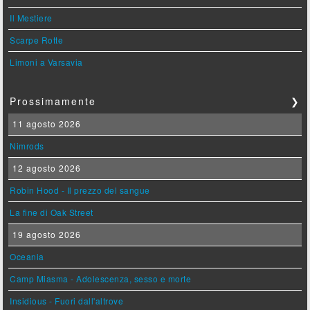
Il Mestiere
Scarpe Rotte
Limoni a Varsavia
Prossimamente
❯
11 agosto 2026
Nimrods
12 agosto 2026
Robin Hood - Il prezzo del sangue
La fine di Oak Street
19 agosto 2026
Oceania
Camp Miasma - Adolescenza, sesso e morte
Insidious - Fuori dall'altrove