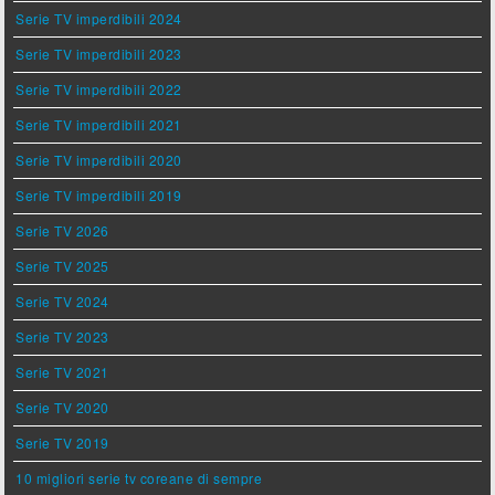
Serie TV imperdibili 2024
Serie TV imperdibili 2023
Serie TV imperdibili 2022
Serie TV imperdibili 2021
Serie TV imperdibili 2020
Serie TV imperdibili 2019
Serie TV 2026
Serie TV 2025
Serie TV 2024
Serie TV 2023
Serie TV 2021
Serie TV 2020
Serie TV 2019
10 migliori serie tv coreane di sempre