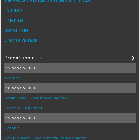
I Nisidiani
Il Mestiere
Scarpe Rotte
Limoni a Varsavia
Prossimamente
❯
11 agosto 2026
Nimrods
12 agosto 2026
Robin Hood - Il prezzo del sangue
La fine di Oak Street
19 agosto 2026
Oceania
Camp Miasma - Adolescenza, sesso e morte