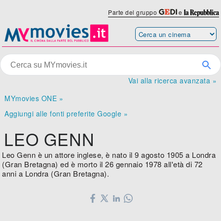
Parte del gruppo
e
Vai alla ricerca avanzata »
MYmovies ONE »
Aggiungi alle fonti preferite Google »
LEO GENN
Leo Genn è un attore inglese, è nato il 9 agosto 1905 a Londra
(Gran Bretagna) ed è morto il 26 gennaio 1978 all'età di 72
anni a Londra (Gran Bretagna).