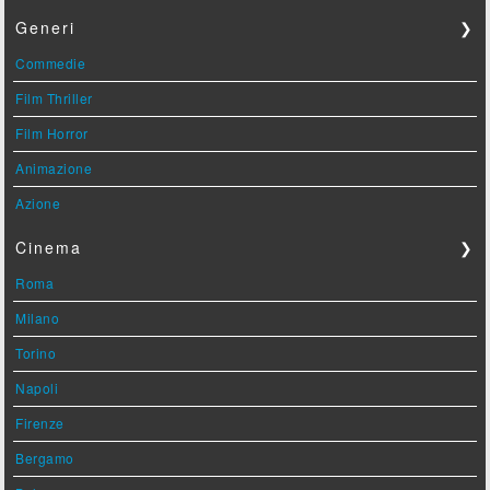
Generi
❯
Commedie
Film Thriller
Film Horror
Animazione
Azione
Cinema
❯
Roma
Milano
Torino
Napoli
Firenze
Bergamo