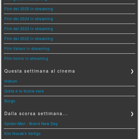
Film del 2025 in streaming
Film del 2024 in streaming
Film del 2023 in streaming
Film del 2022 in streaming
Film italiani in streaming
Film horror in streaming
Questa settimana al cinema
❯
Hokum
Greta e le favole vere
Borgo
Dalla scorsa settimana...
❯
Spider-Man - Brand New Day
Kim Novak's Vertigo