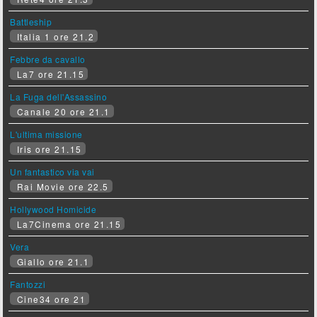
Battleship
Italia 1 ore 21.2
Febbre da cavallo
La7 ore 21.15
La Fuga dell'Assassino
Canale 20 ore 21.1
L'ultima missione
Iris ore 21.15
Un fantastico via vai
Rai Movie ore 22.5
Hollywood Homicide
La7Cinema ore 21.15
Vera
Giallo ore 21.1
Fantozzi
Cine34 ore 21