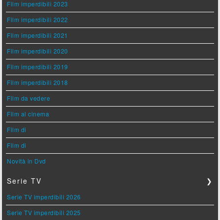
Film imperdibili 2023
Film imperdibili 2022
Film imperdibili 2021
Film imperdibili 2020
Film imperdibili 2019
Film imperdibili 2018
Film da vedere
Film al cinema
Film di
Film di
Novità in Dvd
Serie TV
❯
Serie TV imperdibili 2026
Serie TV imperdibili 2025