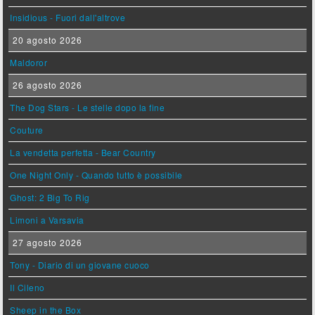
Insidious - Fuori dall'altrove
20 agosto 2026
Maldoror
26 agosto 2026
The Dog Stars - Le stelle dopo la fine
Couture
La vendetta perfetta - Bear Country
One Night Only - Quando tutto è possibile
Ghost: 2 Big To Rig
Limoni a Varsavia
27 agosto 2026
Tony - Diario di un giovane cuoco
Il Cileno
Sheep in the Box