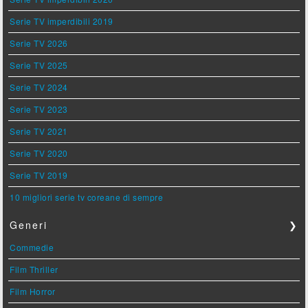
Serie TV imperdibili 2019
Serie TV 2026
Serie TV 2025
Serie TV 2024
Serie TV 2023
Serie TV 2021
Serie TV 2020
Serie TV 2019
10 migliori serie tv coreane di sempre
Generi
❯
Commedie
Film Thriller
Film Horror