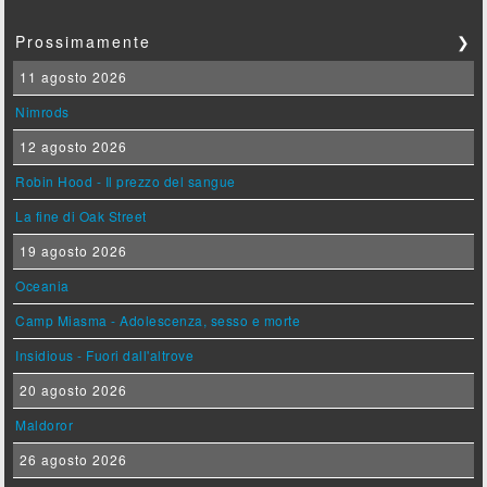
Prossimamente
❯
11 agosto 2026
Nimrods
12 agosto 2026
Robin Hood - Il prezzo del sangue
La fine di Oak Street
19 agosto 2026
Oceania
Camp Miasma - Adolescenza, sesso e morte
Insidious - Fuori dall'altrove
20 agosto 2026
Maldoror
26 agosto 2026