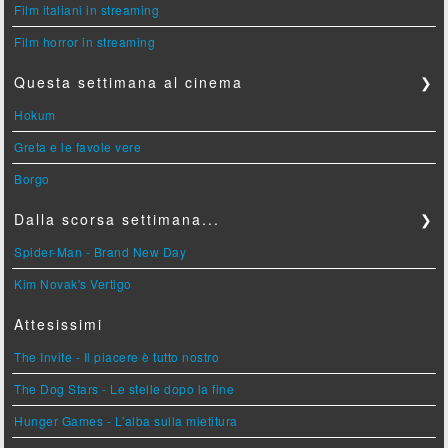
Film italiani in streaming
Film horror in streaming
Questa settimana al cinema
❯
Hokum
Greta e le favole vere
Borgo
Dalla scorsa settimana...
❯
Spider-Man - Brand New Day
Kim Novak's Vertigo
Attesissimi
The Invite - Il piacere è tutto nostro
The Dog Stars - Le stelle dopo la fine
Hunger Games - L'alba sulla mietitura