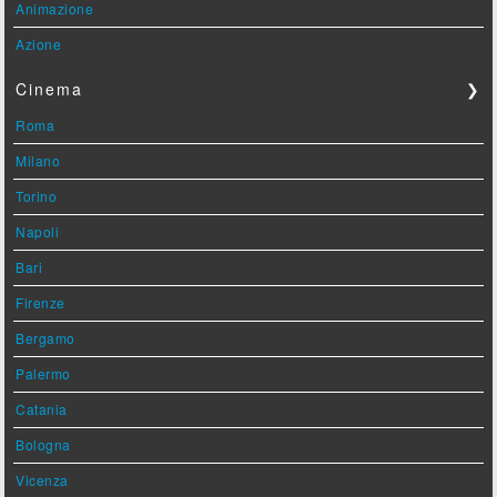
Animazione
Azione
Cinema
❯
Roma
Milano
Torino
Napoli
Bari
Firenze
Bergamo
Palermo
Catania
Bologna
Vicenza