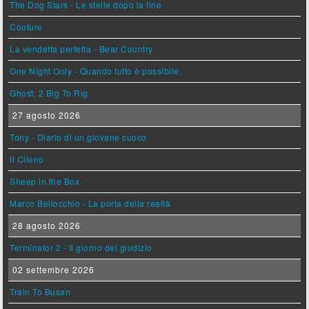
The Dog Stars - Le stelle dopo la fine
Couture
La vendetta perfetta - Bear Country
One Night Only - Quando tutto è possibile
Ghost: 2 Big To Rig
27 agosto 2026
Tony - Diario di un giovane cuoco
Il Cileno
Sheep in the Box
Marco Bellocchio - La porta della realtà
28 agosto 2026
Terminator 2 - Il giorno del giudizio
02 settembre 2026
Train To Busan