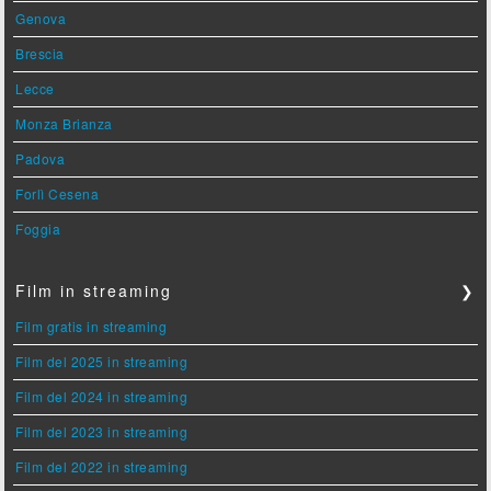
Genova
Brescia
Lecce
Monza Brianza
Padova
Forlì Cesena
Foggia
Film in streaming
❯
Film gratis in streaming
Film del 2025 in streaming
Film del 2024 in streaming
Film del 2023 in streaming
Film del 2022 in streaming