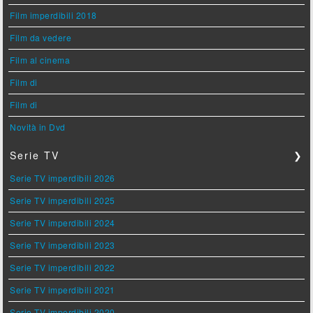
Film imperdibili 2018
Film da vedere
Film al cinema
Film di
Film di
Novità in Dvd
Serie TV
❯
Serie TV imperdibili 2026
Serie TV imperdibili 2025
Serie TV imperdibili 2024
Serie TV imperdibili 2023
Serie TV imperdibili 2022
Serie TV imperdibili 2021
Serie TV imperdibili 2020