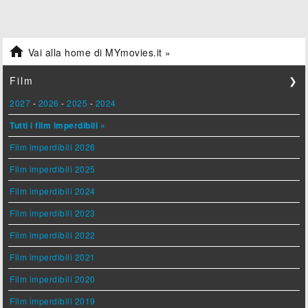

Vai alla home di MYmovies.it »
Film
❯
2027
-
2026
-
2025
-
2024
Tutti i film imperdibili »
Film imperdibili 2026
Film imperdibili 2025
Film imperdibili 2024
Film imperdibili 2023
Film imperdibili 2022
Film imperdibili 2021
Film imperdibili 2020
Film imperdibili 2019