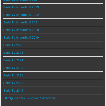
Serie TV imperdibili 2023
Serie TV imperdibili 2022
Serie TV imperdibili 2021
Serie TV imperdibili 2020
Serie TV imperdibili 2019
Serie TV 2026
Serie TV 2025
Serie TV 2024
Serie TV 2023
Serie TV 2021
Serie TV 2020
Serie TV 2019
10 migliori serie tv coreane di sempre