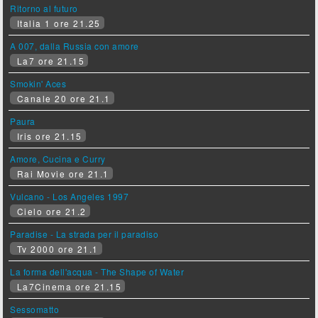
Ritorno al futuro
Italia 1 ore 21.25
A 007, dalla Russia con amore
La7 ore 21.15
Smokin' Aces
Canale 20 ore 21.1
Paura
Iris ore 21.15
Amore, Cucina e Curry
Rai Movie ore 21.1
Vulcano - Los Angeles 1997
Cielo ore 21.2
Paradise - La strada per il paradiso
Tv 2000 ore 21.1
La forma dell'acqua - The Shape of Water
La7Cinema ore 21.15
Sessomatto