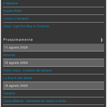
Il Mestiere
Scarpe Rotte
Limoni a Varsavia
Ateez: Light the Way in Cinemas
Prossimamente
❯
11 agosto 2026
Nimrods
12 agosto 2026
Robin Hood - Il prezzo del sangue
La fine di Oak Street
19 agosto 2026
Oceania
Camp Miasma - Adolescenza, sesso e morte