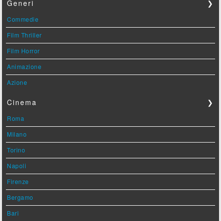
Generi
❯
Commedie
Film Thriller
Film Horror
Animazione
Azione
Cinema
❯
Roma
Milano
Torino
Napoli
Firenze
Bergamo
Bari