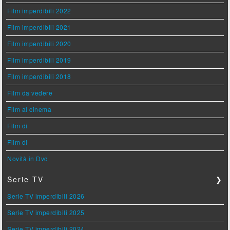
Film imperdibili 2022
Film imperdibili 2021
Film imperdibili 2020
Film imperdibili 2019
Film imperdibili 2018
Film da vedere
Film al cinema
Film di
Film di
Novità in Dvd
Serie TV
❯
Serie TV imperdibili 2026
Serie TV imperdibili 2025
Serie TV imperdibili 2024