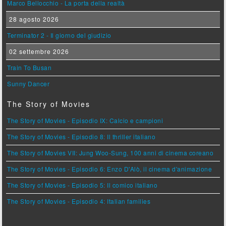
Marco Bellocchio - La porta della realtà
28 agosto 2026
Terminator 2 - Il giorno del giudizio
02 settembre 2026
Train To Busan
Sunny Dancer
The Story of Movies
The Story of Movies - Episodio IX: Calcio e campioni
The Story of Movies - Episodio 8: Il thriller italiano
The Story of Movies VII: Jung Woo-Sung, 100 anni di cinema coreano
The Story of Movies - Episodio 6: Enzo D'Alò, il cinema d'animazione
The Story of Movies - Episodio 5: Il comico italiano
The Story of Movies - Episodio 4: Italian families