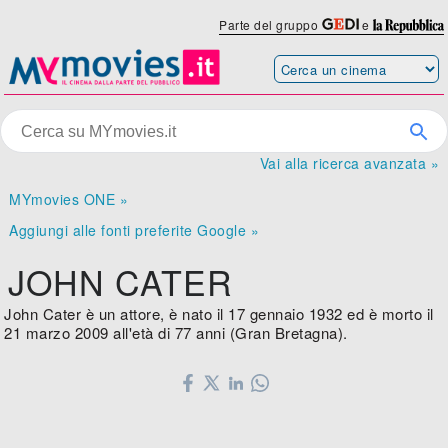
Parte del gruppo
e
Vai alla ricerca avanzata »
MYmovies ONE »
Aggiungi alle fonti preferite Google »
JOHN CATER
John Cater è un attore, è nato il 17 gennaio 1932 ed è morto il
21 marzo 2009 all'età di 77 anni (Gran Bretagna).