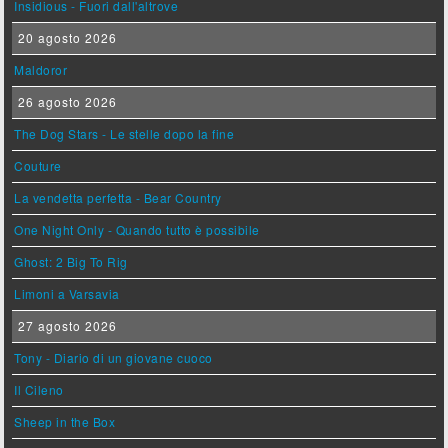
Insidious - Fuori dall'altrove
20 agosto 2026
Maldoror
26 agosto 2026
The Dog Stars - Le stelle dopo la fine
Couture
La vendetta perfetta - Bear Country
One Night Only - Quando tutto è possibile
Ghost: 2 Big To Rig
Limoni a Varsavia
27 agosto 2026
Tony - Diario di un giovane cuoco
Il Cileno
Sheep in the Box