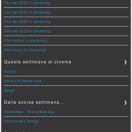
Film del 2025 in streaming
Film del 2024 in streaming
Film del 2023 in streaming
Film del 2022 in streaming
Film italiani in streaming
Film horror in streaming
Questa settimana al cinema
❯
Hokum
Greta e le favole vere
Borgo
Dalla scorsa settimana...
❯
Spider-Man - Brand New Day
Kim Novak's Vertigo