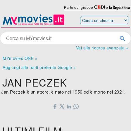
Parte del gruppo
e
Vai alla ricerca avanzata »
MYmovies ONE »
Aggiungi alle fonti preferite Google »
JAN PECZEK
Jan Peczek è un attore, è nato nel 1950 ed è morto nel 2021.
ULTIMI FILM