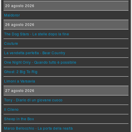
20 agosto 2026
Maldoror
26 agosto 2026
The Dog Stars - Le stelle dopo la fine
Couture
La vendetta perfetta - Bear Country
One Night Only - Quando tutto è possibile
Ghost: 2 Big To Rig
Limoni a Varsavia
27 agosto 2026
Tony - Diario di un giovane cuoco
Il Cileno
Sheep in the Box
Marco Bellocchio - La porta della realtà