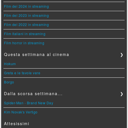
Film del 2024 in streaming
Film del 2023 in streaming
Film del 2022 in streaming
Film italiani in streaming
Film horror in streaming
Questa settimana al cinema
❯
Hokum
Greta e le favole vere
Borgo
Dalla scorsa settimana...
❯
Spider-Man - Brand New Day
Kim Novak's Vertigo
Attesissimi