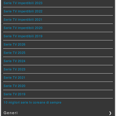
Serie TV imperdibili 2023
Serie TV imperdibili 2022
Serie TV imperdibili 2021
Serie TV imperdibili 2020
Serie TV imperdibili 2019
Serie TV 2026
Serie TV 2025
Serie TV 2024
Serie TV 2023
Serie TV 2021
Serie TV 2020
Serie TV 2019
10 migliori serie tv coreane di sempre
Generi
❯