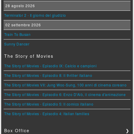
28 agosto 2026
Terminator 2 - Il giorno del giudizio
02 settembre 2026
Train To Busan
Sunny Dancer
The Story of Movies
The Story of Movies - Episodio IX: Calcio e campioni
The Story of Movies - Episodio 8: Il thriller italiano
The Story of Movies VII: Jung Woo-Sung, 100 anni di cinema coreano
The Story of Movies - Episodio 6: Enzo D'Alò, il cinema d'animazione
The Story of Movies - Episodio 5: Il comico italiano
The Story of Movies - Episodio 4: Italian families
Box Office
❯