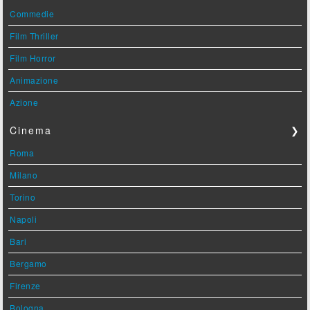
Commedie
Film Thriller
Film Horror
Animazione
Azione
Cinema
❯
Roma
Milano
Torino
Napoli
Bari
Bergamo
Firenze
Bologna