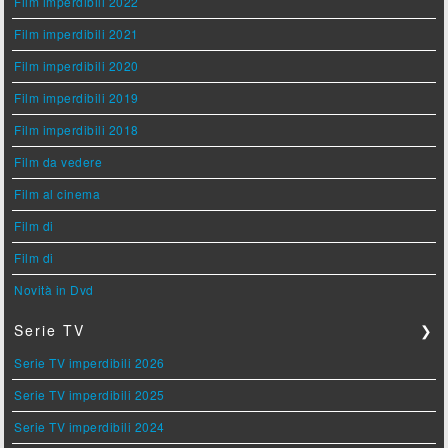
Film imperdibili 2022
Film imperdibili 2021
Film imperdibili 2020
Film imperdibili 2019
Film imperdibili 2018
Film da vedere
Film al cinema
Film di
Film di
Novità in Dvd
Serie TV
❯
Serie TV imperdibili 2026
Serie TV imperdibili 2025
Serie TV imperdibili 2024