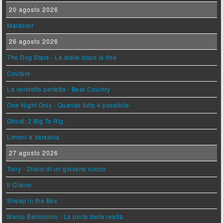
20 agosto 2026
Maldoror
26 agosto 2026
The Dog Stars - Le stelle dopo la fine
Couture
La vendetta perfetta - Bear Country
One Night Only - Quando tutto è possibile
Ghost: 2 Big To Rig
Limoni a Varsavia
27 agosto 2026
Tony - Diario di un giovane cuoco
Il Cileno
Sheep in the Box
Marco Bellocchio - La porta della realtà