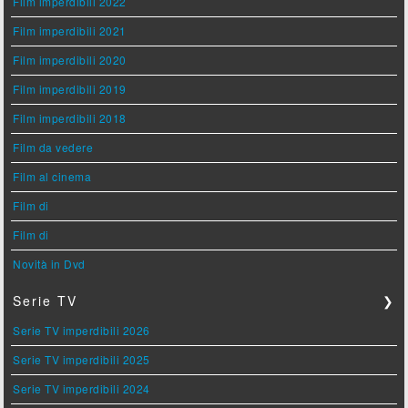
Film imperdibili 2022
Film imperdibili 2021
Film imperdibili 2020
Film imperdibili 2019
Film imperdibili 2018
Film da vedere
Film al cinema
Film di
Film di
Novità in Dvd
Serie TV
❯
Serie TV imperdibili 2026
Serie TV imperdibili 2025
Serie TV imperdibili 2024