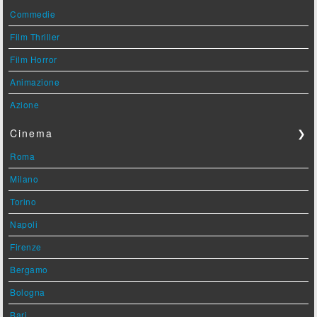
Commedie
Film Thriller
Film Horror
Animazione
Azione
Cinema
❯
Roma
Milano
Torino
Napoli
Firenze
Bergamo
Bologna
Bari