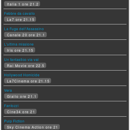
Italia 1 ore 21.2
Febbre da cavallo
La7 ore 21.15
La Fuga dell'Assassino
Canale 20 ore 21.1
L'ultima missione
Iris ore 21.15
Un fantastico via vai
Rai Movie ore 22.5
Hollywood Homicide
La7Cinema ore 21.15
Vera
Giallo ore 21.1
Fantozzi
Cine34 ore 21
Pulp Fiction
Sky Cinema Action ore 21