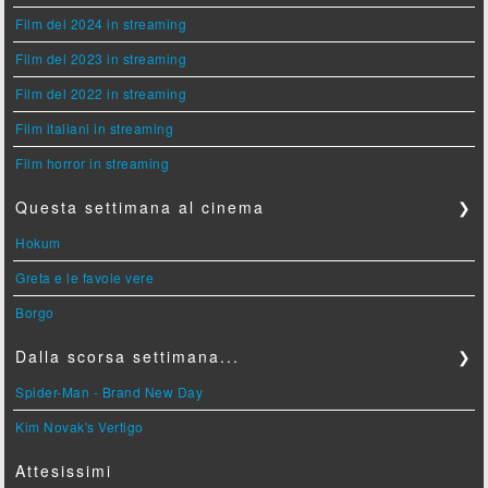
Film del 2024 in streaming
Film del 2023 in streaming
Film del 2022 in streaming
Film italiani in streaming
Film horror in streaming
Questa settimana al cinema
❯
Hokum
Greta e le favole vere
Borgo
Dalla scorsa settimana...
❯
Spider-Man - Brand New Day
Kim Novak's Vertigo
Attesissimi