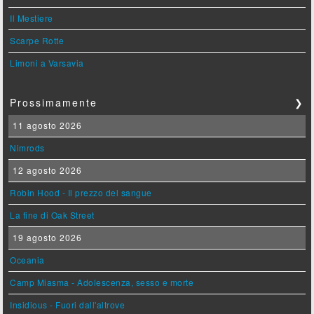
Il Mestiere
Scarpe Rotte
Limoni a Varsavia
Prossimamente
❯
11 agosto 2026
Nimrods
12 agosto 2026
Robin Hood - Il prezzo del sangue
La fine di Oak Street
19 agosto 2026
Oceania
Camp Miasma - Adolescenza, sesso e morte
Insidious - Fuori dall'altrove