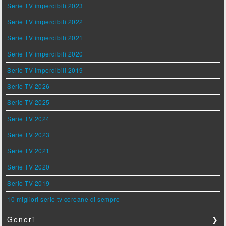
Serie TV imperdibili 2023
Serie TV imperdibili 2022
Serie TV imperdibili 2021
Serie TV imperdibili 2020
Serie TV imperdibili 2019
Serie TV 2026
Serie TV 2025
Serie TV 2024
Serie TV 2023
Serie TV 2021
Serie TV 2020
Serie TV 2019
10 migliori serie tv coreane di sempre
Generi
❯