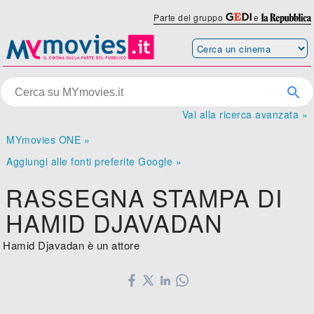
Parte del gruppo
e
Vai alla ricerca avanzata »
MYmovies ONE »
Aggiungi alle fonti preferite Google »
RASSEGNA STAMPA DI
HAMID DJAVADAN
Hamid Djavadan è un attore