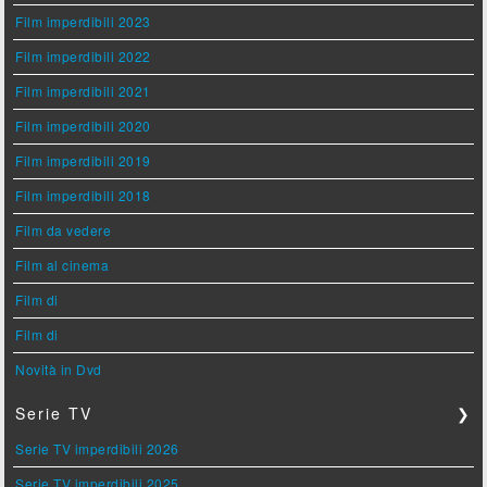
Film imperdibili 2023
Film imperdibili 2022
Film imperdibili 2021
Film imperdibili 2020
Film imperdibili 2019
Film imperdibili 2018
Film da vedere
Film al cinema
Film di
Film di
Novità in Dvd
Serie TV
❯
Serie TV imperdibili 2026
Serie TV imperdibili 2025