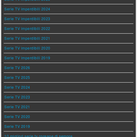
Serie TV imperdibili 2024
Serie TV imperdibili 2023
Serie TV imperdibili 2022
Serie TV imperdibili 2021
Serie TV imperdibili 2020
Serie TV imperdibili 2019
Serie TV 2026
Serie TV 2025
Serie TV 2024
Serie TV 2023
Serie TV 2021
Serie TV 2020
Serie TV 2019
10 migliori serie tv coreane di sempre