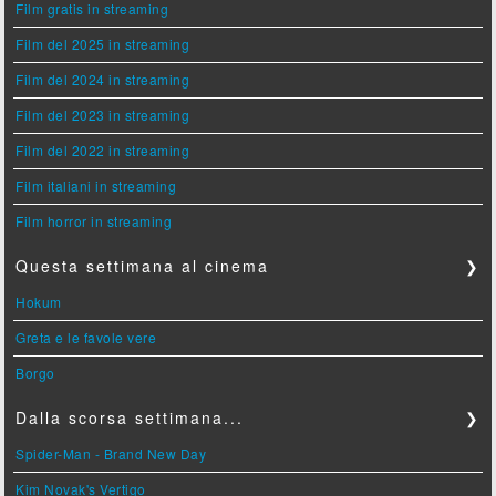
Film gratis in streaming
Film del 2025 in streaming
Film del 2024 in streaming
Film del 2023 in streaming
Film del 2022 in streaming
Film italiani in streaming
Film horror in streaming
Questa settimana al cinema
❯
Hokum
Greta e le favole vere
Borgo
Dalla scorsa settimana...
❯
Spider-Man - Brand New Day
Kim Novak's Vertigo