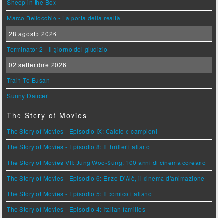
Sheep in the Box
Marco Bellocchio - La porta della realtà
28 agosto 2026
Terminator 2 - Il giorno del giudizio
02 settembre 2026
Train To Busan
Sunny Dancer
The Story of Movies
The Story of Movies - Episodio IX: Calcio e campioni
The Story of Movies - Episodio 8: Il thriller italiano
The Story of Movies VII: Jung Woo-Sung, 100 anni di cinema coreano
The Story of Movies - Episodio 6: Enzo D'Alò, il cinema d'animazione
The Story of Movies - Episodio 5: Il comico italiano
The Story of Movies - Episodio 4: Italian families