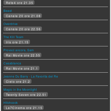
Rete4 ore 21.35
Beast
Canale 20 ore 21.08
Overdrive
Canale 20 ore 22.56
The Kill Team
Iris ore 21.15
Provaci ancora, Sam
Rai Movie ore 22.55
Casablanca
Rai Movie ore 21.1
Jeanne Du Barry - La Favorita del Re
Cielo ore 21.2
Magic in the Moonlight
Twenty Seven ore 22.51
Hitchcock
La7Cinema ore 21.15