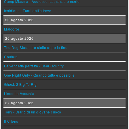
Camp Miasma - Adolescenza, sesso e morte
Insidious - Fuori dall'altrove
20 agosto 2026
Maldoror
26 agosto 2026
The Dog Stars - Le stelle dopo la fine
Couture
La vendetta perfetta - Bear Country
One Night Only - Quando tutto è possibile
Ghost: 2 Big To Rig
Limoni a Varsavia
27 agosto 2026
Tony - Diario di un giovane cuoco
Il Cileno