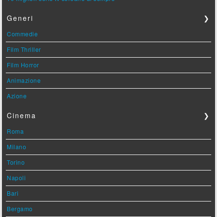
Generi
❯
Commedie
Film Thriller
Film Horror
Animazione
Azione
Cinema
❯
Roma
Milano
Torino
Napoli
Bari
Bergamo