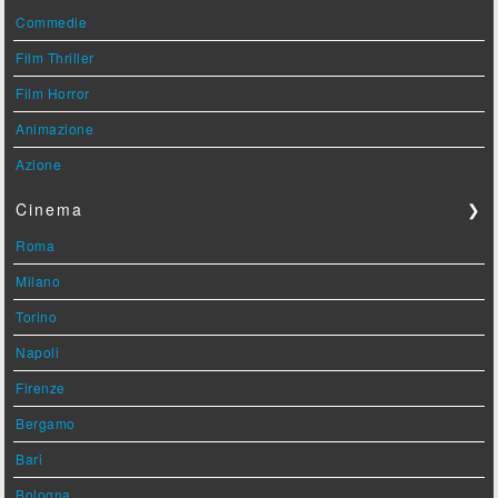
Commedie
Film Thriller
Film Horror
Animazione
Azione
Cinema
❯
Roma
Milano
Torino
Napoli
Firenze
Bergamo
Bari
Bologna