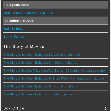
28 agosto 2026
Terminator 2 - Il giorno del giudizio
02 settembre 2026
Train To Busan
Sunny Dancer
The Story of Movies
The Story of Movies - Episodio IX: Calcio e campioni
The Story of Movies - Episodio 8: Il thriller italiano
The Story of Movies VII: Jung Woo-Sung, 100 anni di cinema coreano
The Story of Movies - Episodio 6: Enzo D'Alò, il cinema d'animazione
The Story of Movies - Episodio 5: Il comico italiano
The Story of Movies - Episodio 4: Italian families
Box Office
❯