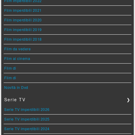
Film imperdibili 2022
Film imperdibili 2021
Film imperdibili 2020
Film imperdibili 2019
Film imperdibili 2018
Film da vedere
Film al cinema
Film di
Film di
Novità in Dvd
Serie TV
❯
Serie TV imperdibili 2026
Serie TV imperdibili 2025
Serie TV imperdibili 2024