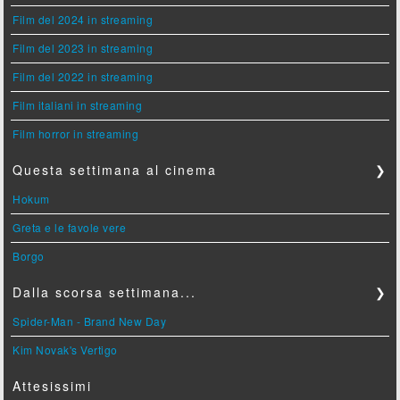
Film del 2024 in streaming
Film del 2023 in streaming
Film del 2022 in streaming
Film italiani in streaming
Film horror in streaming
Questa settimana al cinema
❯
Hokum
Greta e le favole vere
Borgo
Dalla scorsa settimana...
❯
Spider-Man - Brand New Day
Kim Novak's Vertigo
Attesissimi