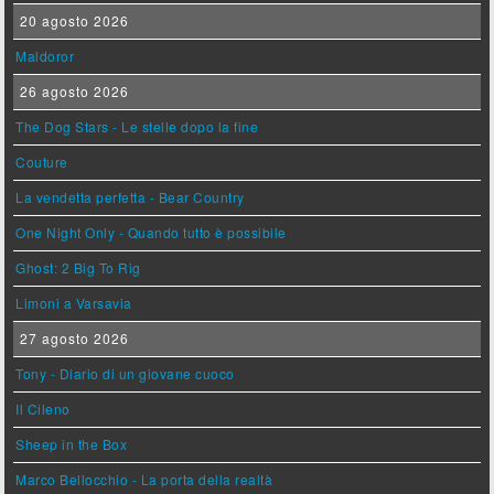
20 agosto 2026
Maldoror
26 agosto 2026
The Dog Stars - Le stelle dopo la fine
Couture
La vendetta perfetta - Bear Country
One Night Only - Quando tutto è possibile
Ghost: 2 Big To Rig
Limoni a Varsavia
27 agosto 2026
Tony - Diario di un giovane cuoco
Il Cileno
Sheep in the Box
Marco Bellocchio - La porta della realtà