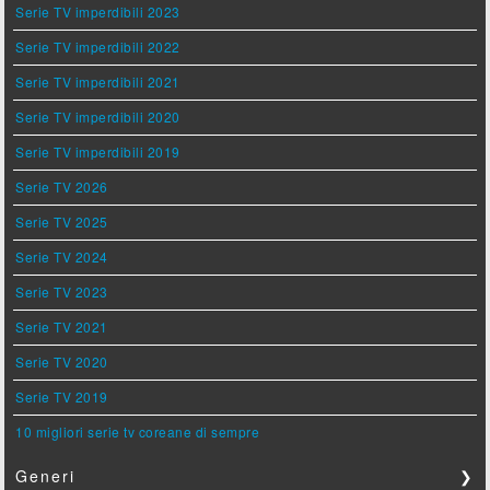
Serie TV imperdibili 2023
Serie TV imperdibili 2022
Serie TV imperdibili 2021
Serie TV imperdibili 2020
Serie TV imperdibili 2019
Serie TV 2026
Serie TV 2025
Serie TV 2024
Serie TV 2023
Serie TV 2021
Serie TV 2020
Serie TV 2019
10 migliori serie tv coreane di sempre
Generi
❯