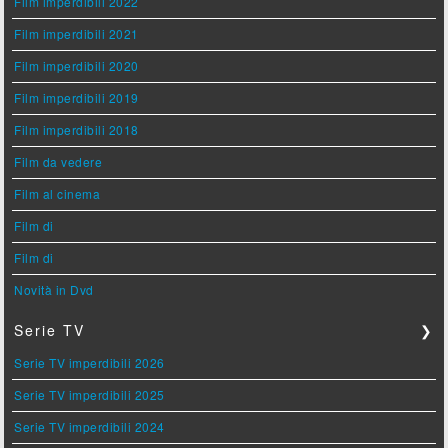
Film imperdibili 2022
Film imperdibili 2021
Film imperdibili 2020
Film imperdibili 2019
Film imperdibili 2018
Film da vedere
Film al cinema
Film di
Film di
Novità in Dvd
Serie TV
❯
Serie TV imperdibili 2026
Serie TV imperdibili 2025
Serie TV imperdibili 2024