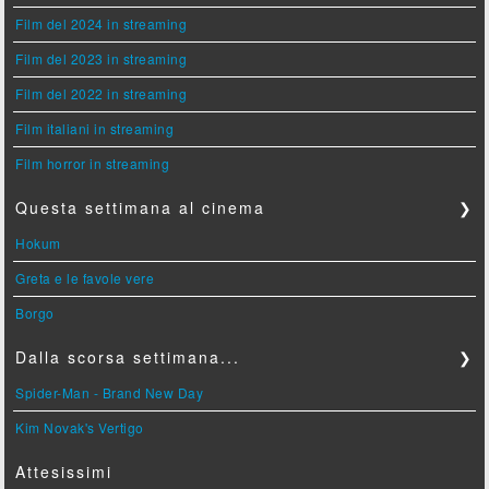
Film del 2024 in streaming
Film del 2023 in streaming
Film del 2022 in streaming
Film italiani in streaming
Film horror in streaming
Questa settimana al cinema
❯
Hokum
Greta e le favole vere
Borgo
Dalla scorsa settimana...
❯
Spider-Man - Brand New Day
Kim Novak's Vertigo
Attesissimi