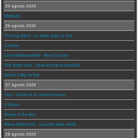
20 agosto 2026
Maldoror
26 agosto 2026
The Dog Stars - Le stelle dopo la fine
Couture
La vendetta perfetta - Bear Country
One Night Only - Quando tutto è possibile
Ghost: 2 Big To Rig
27 agosto 2026
Tony - Diario di un giovane cuoco
Il Cileno
Sheep in the Box
Marco Bellocchio - La porta della realtà
28 agosto 2026