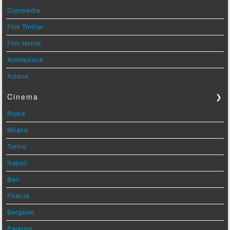
Commedie
Film Thriller
Film Horror
Animazione
Azione
Cinema
❯
Roma
Milano
Torino
Napoli
Bari
Firenze
Bergamo
Palermo