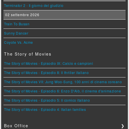
Terminator 2 - Il giorno del giudizio
02 settembre 2026
Train To Busan
Sunny Dancer
Coyote Vs. Acme
The Story of Movies
The Story of Movies - Episodio IX: Calcio e campioni
The Story of Movies - Episodio 8: Il thriller italiano
The Story of Movies VII: Jung Woo-Sung, 100 anni di cinema coreano
The Story of Movies - Episodio 6: Enzo D'Alò, il cinema d'animazione
The Story of Movies - Episodio 5: Il comico italiano
The Story of Movies - Episodio 4: Italian families
Box Office
❯