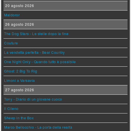
20 agosto 2026
Maldoror
26 agosto 2026
The Dog Stars - Le stelle dopo la fine
Couture
La vendetta perfetta - Bear Country
One Night Only - Quando tutto è possibile
Ghost: 2 Big To Rig
Limoni a Varsavia
27 agosto 2026
Tony - Diario di un giovane cuoco
Il Cileno
Sheep in the Box
Marco Bellocchio - La porta della realtà