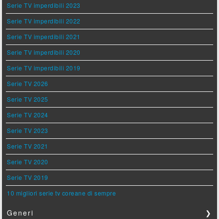
Serie TV imperdibili 2023
Serie TV imperdibili 2022
Serie TV imperdibili 2021
Serie TV imperdibili 2020
Serie TV imperdibili 2019
Serie TV 2026
Serie TV 2025
Serie TV 2024
Serie TV 2023
Serie TV 2021
Serie TV 2020
Serie TV 2019
10 migliori serie tv coreane di sempre
Generi
❯