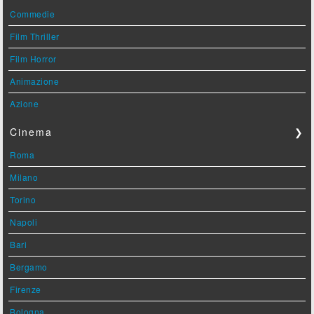
Commedie
Film Thriller
Film Horror
Animazione
Azione
Cinema
❯
Roma
Milano
Torino
Napoli
Bari
Bergamo
Firenze
Bologna