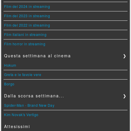
Film del 2024 in streaming
Film del 2023 in streaming
Film del 2022 in streaming
Film italiani in streaming
Film horror in streaming
Questa settimana al cinema
❯
Hokum
Greta e le favole vere
Borgo
Dalla scorsa settimana...
❯
Spider-Man - Brand New Day
Kim Novak's Vertigo
Attesissimi