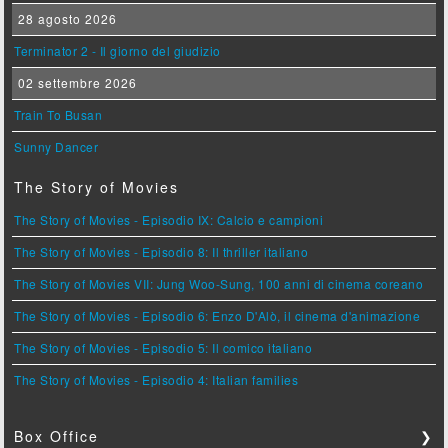
28 agosto 2026
Terminator 2 - Il giorno del giudizio
02 settembre 2026
Train To Busan
Sunny Dancer
The Story of Movies
The Story of Movies - Episodio IX: Calcio e campioni
The Story of Movies - Episodio 8: Il thriller italiano
The Story of Movies VII: Jung Woo-Sung, 100 anni di cinema coreano
The Story of Movies - Episodio 6: Enzo D'Alò, il cinema d'animazione
The Story of Movies - Episodio 5: Il comico italiano
The Story of Movies - Episodio 4: Italian families
Box Office
❯