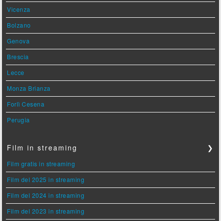
Vicenza
Bolzano
Genova
Brescia
Lecce
Monza Brianza
Forlì Cesena
Perugia
Film in streaming
❯
Film gratis in streaming
Film del 2025 in streaming
Film del 2024 in streaming
Film del 2023 in streaming