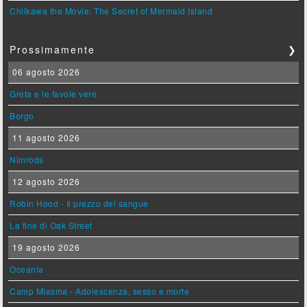
Chiikawa the Movie: The Secret of Mermaid Island
Prossimamente
❯
06 agosto 2026
Greta e le favole vere
Borgo
11 agosto 2026
Nimrods
12 agosto 2026
Robin Hood - Il prezzo del sangue
La fine di Oak Street
19 agosto 2026
Oceania
Camp Miasma - Adolescenza, sesso e morte