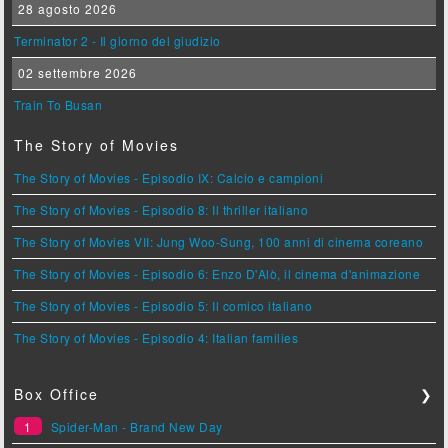
28 agosto 2026
Terminator 2 - Il giorno del giudizio
02 settembre 2026
Train To Busan
The Story of Movies
The Story of Movies - Episodio IX: Calcio e campioni
The Story of Movies - Episodio 8: Il thriller italiano
The Story of Movies VII: Jung Woo-Sung, 100 anni di cinema coreano
The Story of Movies - Episodio 6: Enzo D'Alò, il cinema d'animazione
The Story of Movies - Episodio 5: Il comico italiano
The Story of Movies - Episodio 4: Italian families
Box Office
❯
1
Spider-Man - Brand New Day