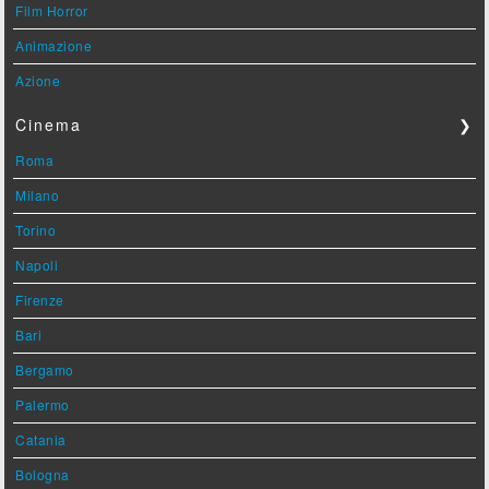
Film Horror
Animazione
Azione
Cinema
❯
Roma
Milano
Torino
Napoli
Firenze
Bari
Bergamo
Palermo
Catania
Bologna