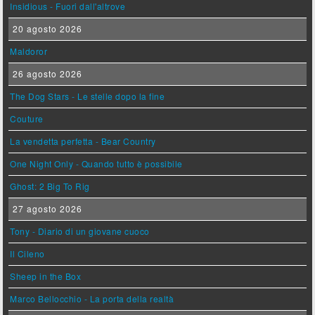
Insidious - Fuori dall'altrove
20 agosto 2026
Maldoror
26 agosto 2026
The Dog Stars - Le stelle dopo la fine
Couture
La vendetta perfetta - Bear Country
One Night Only - Quando tutto è possibile
Ghost: 2 Big To Rig
27 agosto 2026
Tony - Diario di un giovane cuoco
Il Cileno
Sheep in the Box
Marco Bellocchio - La porta della realtà