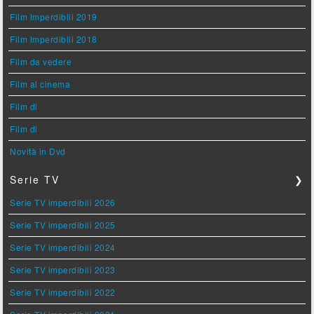
Film imperdibili 2019
Film imperdibili 2018
Film da vedere
Film al cinema
Film di
Film di
Novità in Dvd
Serie TV
❯
Serie TV imperdibili 2026
Serie TV imperdibili 2025
Serie TV imperdibili 2024
Serie TV imperdibili 2023
Serie TV imperdibili 2022