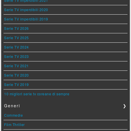
Serie TV imperdibili 2021
Serie TV imperdibili 2020
Serie TV imperdibili 2019
Serie TV 2026
Serie TV 2025
Serie TV 2024
Serie TV 2023
Serie TV 2021
Serie TV 2020
Serie TV 2019
10 migliori serie tv coreane di sempre
Generi
❯
Commedie
Film Thriller