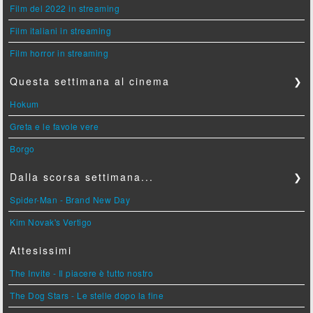
Film del 2022 in streaming
Film italiani in streaming
Film horror in streaming
Questa settimana al cinema
❯
Hokum
Greta e le favole vere
Borgo
Dalla scorsa settimana...
❯
Spider-Man - Brand New Day
Kim Novak's Vertigo
Attesissimi
The Invite - Il piacere è tutto nostro
The Dog Stars - Le stelle dopo la fine