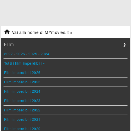

Vai alla home di MYmovies.it »
Film
❯
2027
-
2026
-
2025
-
2024
Tutti i film imperdibili »
Film imperdibili 2026
Film imperdibili 2025
Film imperdibili 2024
Film imperdibili 2023
Film imperdibili 2022
Film imperdibili 2021
Film imperdibili 2020