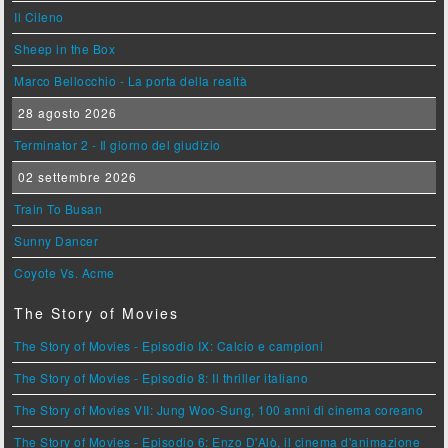
Il Cileno
Sheep in the Box
Marco Bellocchio - La porta della realtà
28 agosto 2026
Terminator 2 - Il giorno del giudizio
02 settembre 2026
Train To Busan
Sunny Dancer
Coyote Vs. Acme
The Story of Movies
The Story of Movies - Episodio IX: Calcio e campioni
The Story of Movies - Episodio 8: Il thriller italiano
The Story of Movies VII: Jung Woo-Sung, 100 anni di cinema coreano
The Story of Movies - Episodio 6: Enzo D'Alò, il cinema d'animazione