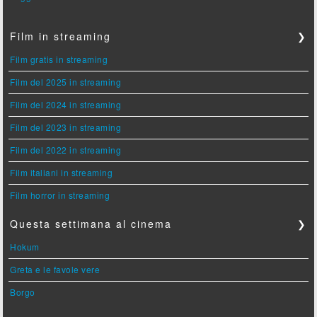
Film in streaming
❯
Film gratis in streaming
Film del 2025 in streaming
Film del 2024 in streaming
Film del 2023 in streaming
Film del 2022 in streaming
Film italiani in streaming
Film horror in streaming
Questa settimana al cinema
❯
Hokum
Greta e le favole vere
Borgo