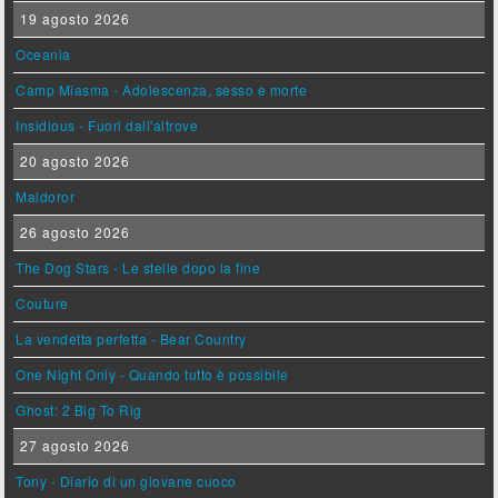
19 agosto 2026
Oceania
Camp Miasma - Adolescenza, sesso e morte
Insidious - Fuori dall'altrove
20 agosto 2026
Maldoror
26 agosto 2026
The Dog Stars - Le stelle dopo la fine
Couture
La vendetta perfetta - Bear Country
One Night Only - Quando tutto è possibile
Ghost: 2 Big To Rig
27 agosto 2026
Tony - Diario di un giovane cuoco