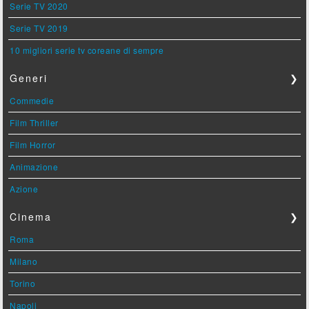
Serie TV 2020
Serie TV 2019
10 migliori serie tv coreane di sempre
Generi
❯
Commedie
Film Thriller
Film Horror
Animazione
Azione
Cinema
❯
Roma
Milano
Torino
Napoli