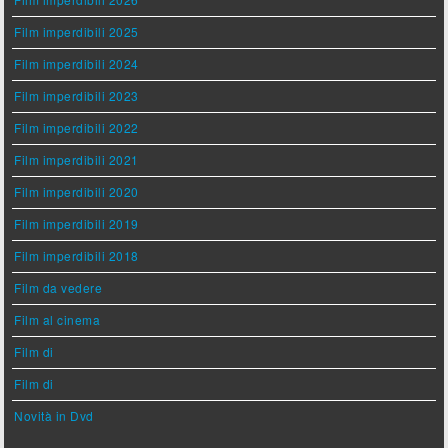
Film imperdibili 2025
Film imperdibili 2024
Film imperdibili 2023
Film imperdibili 2022
Film imperdibili 2021
Film imperdibili 2020
Film imperdibili 2019
Film imperdibili 2018
Film da vedere
Film al cinema
Film di
Film di
Novità in Dvd