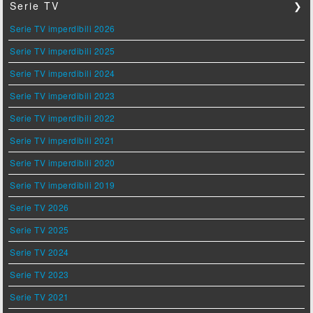
Serie TV
❯
Serie TV imperdibili 2026
Serie TV imperdibili 2025
Serie TV imperdibili 2024
Serie TV imperdibili 2023
Serie TV imperdibili 2022
Serie TV imperdibili 2021
Serie TV imperdibili 2020
Serie TV imperdibili 2019
Serie TV 2026
Serie TV 2025
Serie TV 2024
Serie TV 2023
Serie TV 2021