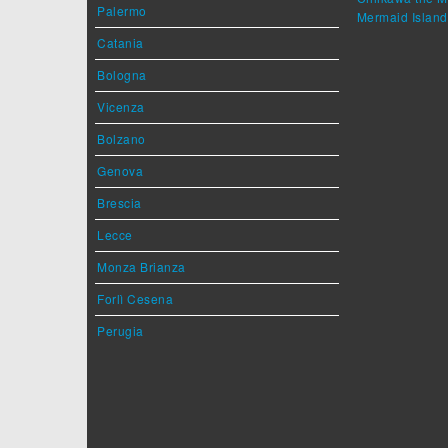
Palermo
Mermaid Island
Catania
Bologna
Vicenza
Bolzano
Genova
Brescia
Lecce
Monza Brianza
Forlì Cesena
Perugia