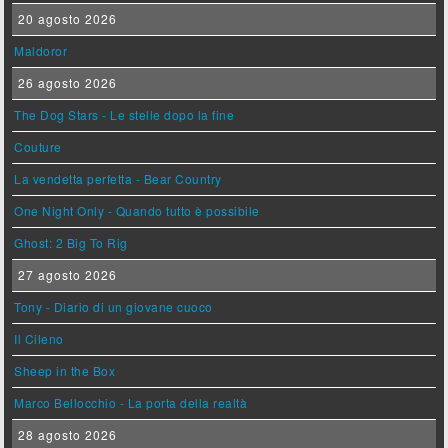
20 agosto 2026
Maldoror
26 agosto 2026
The Dog Stars - Le stelle dopo la fine
Couture
La vendetta perfetta - Bear Country
One Night Only - Quando tutto è possibile
Ghost: 2 Big To Rig
27 agosto 2026
Tony - Diario di un giovane cuoco
Il Cileno
Sheep in the Box
Marco Bellocchio - La porta della realtà
28 agosto 2026