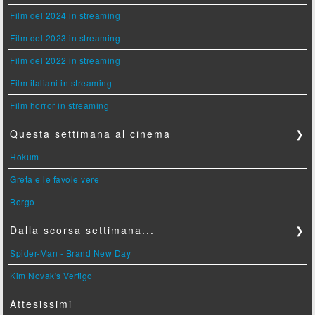
Film del 2024 in streaming
Film del 2023 in streaming
Film del 2022 in streaming
Film italiani in streaming
Film horror in streaming
Questa settimana al cinema
❯
Hokum
Greta e le favole vere
Borgo
Dalla scorsa settimana...
❯
Spider-Man - Brand New Day
Kim Novak's Vertigo
Attesissimi