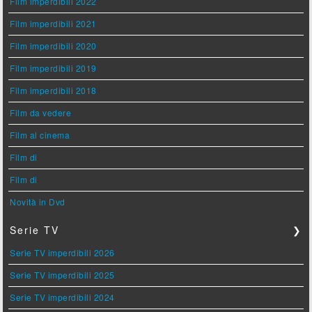
Film imperdibili 2022
Film imperdibili 2021
Film imperdibili 2020
Film imperdibili 2019
Film imperdibili 2018
Film da vedere
Film al cinema
Film di
Film di
Novità in Dvd
Serie TV
❯
Serie TV imperdibili 2026
Serie TV imperdibili 2025
Serie TV imperdibili 2024