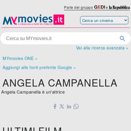
Parte del gruppo
e
Vai alla ricerca avanzata »
MYmovies ONE »
Aggiungi alle fonti preferite Google »
ANGELA CAMPANELLA
Angela Campanella è un'attrice
ULTIMI FILM