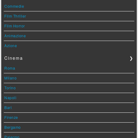
Commedie
Film Thriller
Film Horror
Animazione
Azione
Cinema
❯
Roma
Milano
Torino
Napoli
Bari
Firenze
Bergamo
Palermo