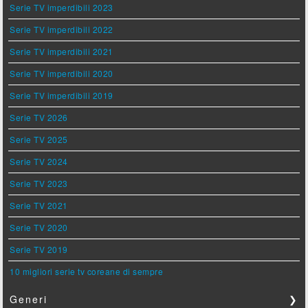
Serie TV imperdibili 2023
Serie TV imperdibili 2022
Serie TV imperdibili 2021
Serie TV imperdibili 2020
Serie TV imperdibili 2019
Serie TV 2026
Serie TV 2025
Serie TV 2024
Serie TV 2023
Serie TV 2021
Serie TV 2020
Serie TV 2019
10 migliori serie tv coreane di sempre
Generi
❯