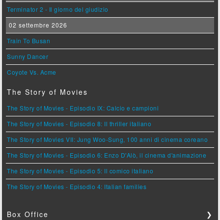
Terminator 2 - Il giorno del giudizio
02 settembre 2026
Train To Busan
Sunny Dancer
Coyote Vs. Acme
The Story of Movies
The Story of Movies - Episodio IX: Calcio e campioni
The Story of Movies - Episodio 8: Il thriller italiano
The Story of Movies VII: Jung Woo-Sung, 100 anni di cinema coreano
The Story of Movies - Episodio 6: Enzo D'Alò, il cinema d'animazione
The Story of Movies - Episodio 5: Il comico italiano
The Story of Movies - Episodio 4: Italian families
Box Office
❯