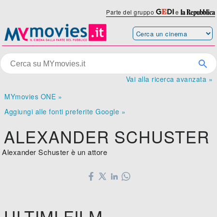
Parte del gruppo
e
Vai alla ricerca avanzata »
MYmovies ONE »
Aggiungi alle fonti preferite Google »
ALEXANDER SCHUSTER
Alexander Schuster è un attore
ULTIMI FILM