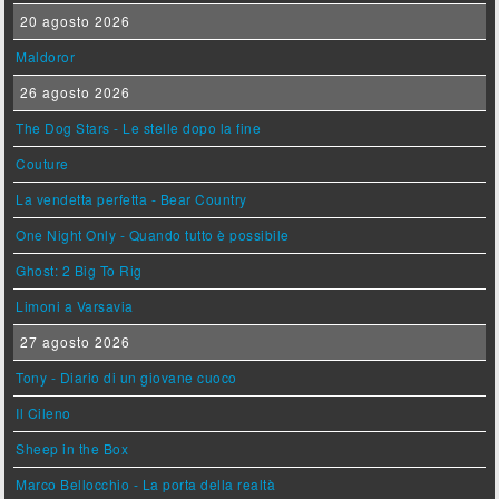
20 agosto 2026
Maldoror
26 agosto 2026
The Dog Stars - Le stelle dopo la fine
Couture
La vendetta perfetta - Bear Country
One Night Only - Quando tutto è possibile
Ghost: 2 Big To Rig
Limoni a Varsavia
27 agosto 2026
Tony - Diario di un giovane cuoco
Il Cileno
Sheep in the Box
Marco Bellocchio - La porta della realtà