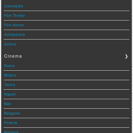
Commedie
Film Thriller
Film Horror
Animazione
Azione
Cinema
❯
Roma
Milano
Torino
Napoli
Bari
Bergamo
Firenze
Bologna