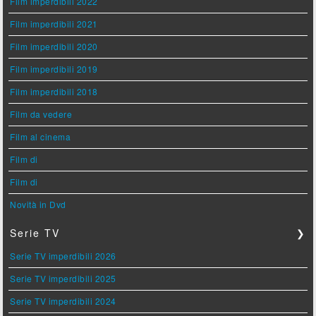
Film imperdibili 2022
Film imperdibili 2021
Film imperdibili 2020
Film imperdibili 2019
Film imperdibili 2018
Film da vedere
Film al cinema
Film di
Film di
Novità in Dvd
Serie TV
❯
Serie TV imperdibili 2026
Serie TV imperdibili 2025
Serie TV imperdibili 2024