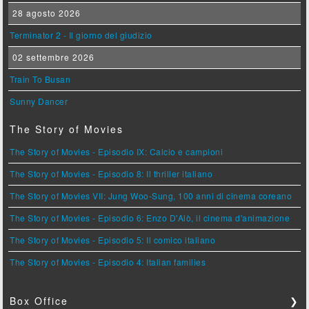
28 agosto 2026
Terminator 2 - Il giorno del giudizio
02 settembre 2026
Train To Busan
Sunny Dancer
The Story of Movies
The Story of Movies - Episodio IX: Calcio e campioni
The Story of Movies - Episodio 8: Il thriller italiano
The Story of Movies VII: Jung Woo-Sung, 100 anni di cinema coreano
The Story of Movies - Episodio 6: Enzo D'Alò, il cinema d'animazione
The Story of Movies - Episodio 5: Il comico italiano
The Story of Movies - Episodio 4: Italian families
Box Office
❯