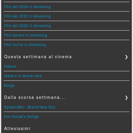
Film del 2024 in streaming
Film del 2023 in streaming
Film del 2022 in streaming
Film italiani in streaming
Film horror in streaming
Questa settimana al cinema
❯
Hokum
Greta e le favole vere
Borgo
Dalla scorsa settimana...
❯
Spider-Man - Brand New Day
Kim Novak's Vertigo
Attesissimi