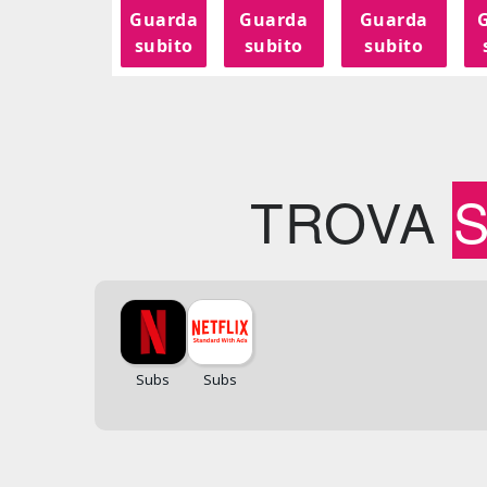
Guarda
Guarda
Guarda
subito
subito
subito
TROVA