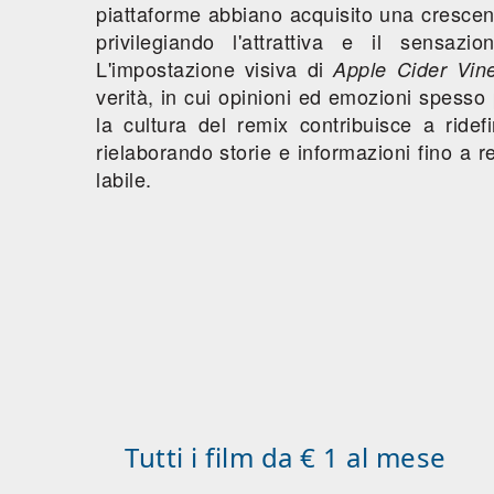
piattaforme abbiano acquisito una crescent
privilegiando l'attrattiva e il sensazi
L'impostazione visiva di
Apple Cider Vin
verità, in cui opinioni ed emozioni spesso 
la cultura del remix contribuisce a ridefi
rielaborando storie e informazioni fino a r
labile.
Tutti i film da € 1 al mese