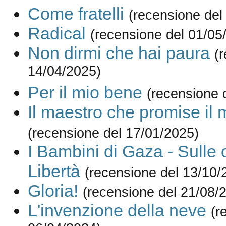
Come fratelli
(recensione del
Radical
(recensione del 01/05
Non dirmi che hai paura
(
14/04/2025)
Per il mio bene
(recensione 
Il maestro che promise il 
(recensione del 17/01/2025)
I Bambini di Gaza - Sulle 
Libertà
(recensione del 13/10/
Gloria!
(recensione del 21/08/
L'invenzione della neve
(r