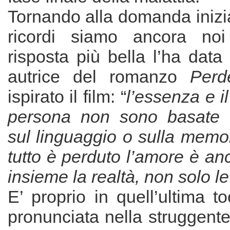
Tornando alla domanda inizi
ricordi siamo ancora noi
risposta più bella l’ha dat
autrice del romanzo
Perd
ispirato il film: “
l’essenza e i
persona non sono basate sul
sul linguaggio o sulla mem
tutto è perduto l’amore è anc
insieme la realtà, non solo l
E’ proprio in quell’ultima t
pronunciata nella struggente