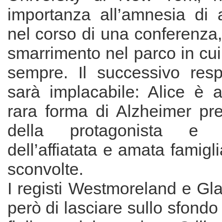
importanza all’amnesia di 
nel corso di una conferenza,
smarrimento nel parco in cui
sempre. Il successivo res
sarà implacabile: Alice è a
rara forma di Alzheimer pre
della protagonista e 
dell’affiatata e amata famig
sconvolte.
I registi Westmoreland e Gl
però di lasciare sullo sfondo