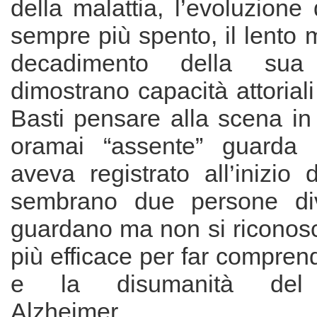
della malattia, l’evoluzione
sempre più spento, il lento 
decadimento della sua e
dimostrano capacità attoriali
Basti pensare alla scena in
oramai “assente” guarda 
aveva registrato all’inizio d
sembrano due persone di
guardano ma non si riconosc
più efficace per far comprend
e la disumanità de
Alzheimer.