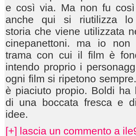
e così via. Ma non fu così
anche qui si riutilizza lo
storia che viene utilizzata ne
cinepanettoni. ma io non 
trama con cui il film è fon
intendo proprio i personagg
ogni film si ripetono sempre
è piaciuto propio. Boldi ha
di una boccata fresca e d
idee.
[+] lascia un commento a ile