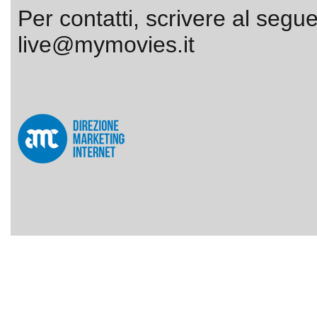
Per contatti, scrivere al segue
live@mymovies.it