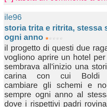
ile96
storia trita e ritrita, stessa 
ogni anno
il progetto di questi due rag
vogliono aprire un hotel per
sembrava all'inizio una stor
carina con cui Boldi 
cambiare gli schemi e non
sempre ogni anno al stessa
dove i rispettivi padri rovin