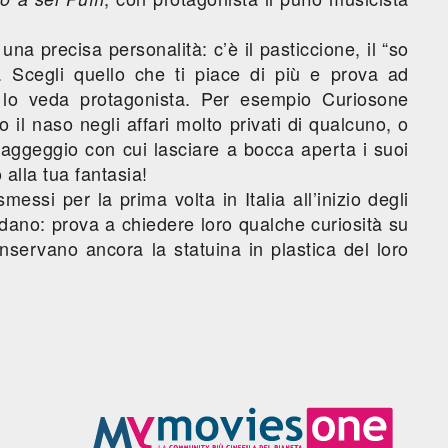
a precisa personalità: c’è il pasticcione, il “so
o... Scegli quello che ti piace di più e prova ad
 lo veda protagonista. Per esempio Curiosone
 il naso negli affari molto privati di qualcuno, o
aggeggio con cui lasciare a bocca aperta i suoi
 alla tua fantasia!
messi per la prima volta in Italia all’inizio degli
cordano: prova a chiedere loro qualche curiosità su
servano ancora la statuina in plastica del loro