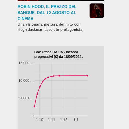
ROBIN HOOD, IL PREZZO DEL
SANGUE, DAL 12 AGOSTO AL
CINEMA
Una visionaria rilettura del mito con
Hugh Jackman assoluto protagonista.