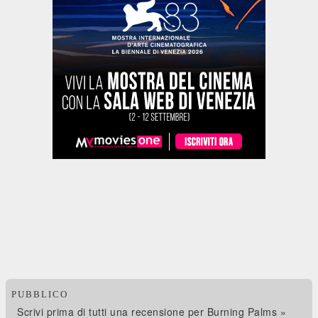
PUBBLICO
Scrivi prima di tutti una recensione per Burning Palms »