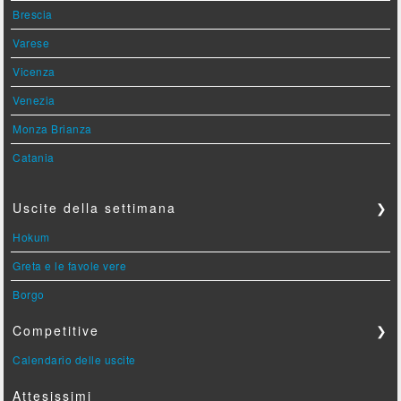
Brescia
Varese
Vicenza
Venezia
Monza Brianza
Catania
Uscite della settimana
❯
Hokum
Greta e le favole vere
Borgo
Competitive
❯
Calendario delle uscite
Attesissimi