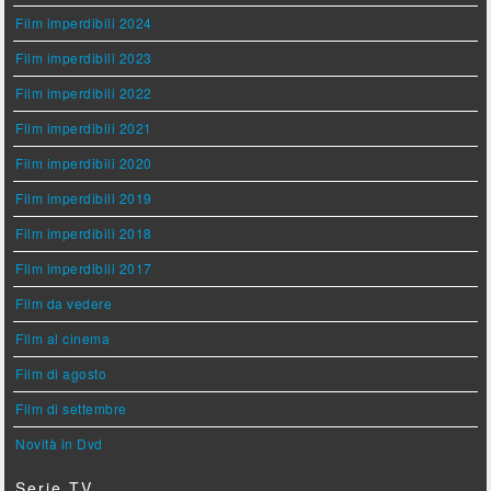
Film imperdibili 2024
Film imperdibili 2023
Film imperdibili 2022
Film imperdibili 2021
Film imperdibili 2020
Film imperdibili 2019
Film imperdibili 2018
Film imperdibili 2017
Film da vedere
Film al cinema
Film di agosto
Film di settembre
Novità in Dvd
Serie TV