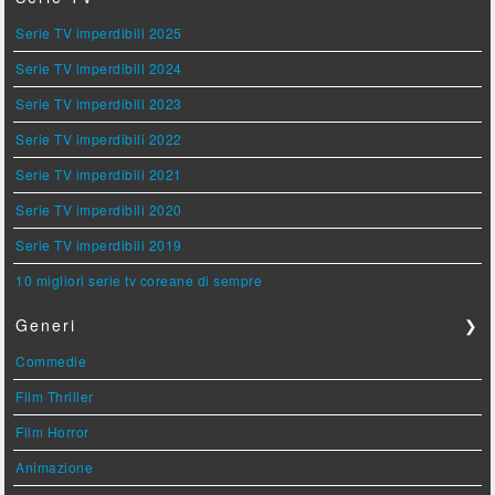
Serie TV imperdibili 2025
Serie TV imperdibili 2024
Serie TV imperdibili 2023
Serie TV imperdibili 2022
Serie TV imperdibili 2021
Serie TV imperdibili 2020
Serie TV imperdibili 2019
10 migliori serie tv coreane di sempre
Generi
❯
Commedie
Film Thriller
Film Horror
Animazione