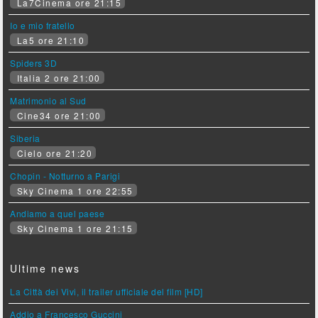
La7Cinema ore 21:15
Io e mio fratello
La5 ore 21:10
Spiders 3D
Italia 2 ore 21:00
Matrimonio al Sud
Cine34 ore 21:00
Siberia
Cielo ore 21:20
Chopin - Notturno a Parigi
Sky Cinema 1 ore 22:55
Andiamo a quel paese
Sky Cinema 1 ore 21:15
Ultime news
La Città dei Vivi, il trailer ufficiale del film [HD]
Addio a Francesco Guccini