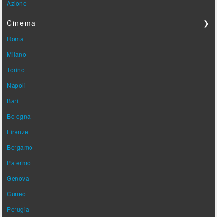
Azione
Cinema
❯
Roma
Milano
Torino
Napoli
Bari
Bologna
Firenze
Bergamo
Palermo
Genova
Cuneo
Perugia