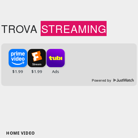
TROVA
STREAMING
Powered by
HOME VIDEO