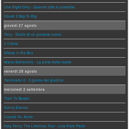
One Night Only - Quando tutto è possibile
Ghost: 2 Big To Rig
giovedì 27 agosto
Tony - Diario di un giovane cuoco
Il Cileno
Sheep in the Box
Marco Bellocchio - La porta della realtà
venerdì 28 agosto
Terminator 2 - Il giorno del giudizio
mercoledì 2 settembre
Train To Busan
Sunny Dancer
Coyote Vs. Acme
Katy Perry: The Lifetimes Tour - Live From Paris