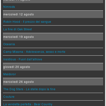
Nimrods
mercoledì 12 agosto
Robin Hood - Il prezzo del sangue
La fine di Oak Street
mercoledì 19 agosto
Oceania
Camp Miasma - Adolescenza, sesso e morte
Insidious - Fuori dall'altrove
giovedì 20 agosto
Maldoror
mercoledì 26 agosto
The Dog Stars - Le stelle dopo la fine
Couture
La vendetta perfetta - Bear Country