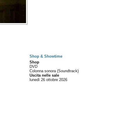
Shop & Showtime
Shop
DVD
Colonna sonora (Soundtrack)
Uscita nelle sale
lunedì 26
ottobre 2026