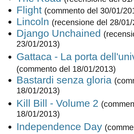
Flight
(commento del 30/01/20
Lincoln
(recensione del 28/01
Django Unchained
(recensi
23/01/2013)
Gattaca - La porta dell'un
(commento del 18/01/2013)
Bastardi senza gloria
(com
18/01/2013)
Kill Bill - Volume 2
(comment
18/01/2013)
Independence Day
(commen