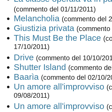
(commento del 01/11/2011)
Melancholia
(commento del 2
Giustizia privata
(commento 
This Must Be the Place
(c
17/10/2011)
Drive
(commento del 10/10/201
Shutter Island
(commento del
Baarìa
(commento del 02/10/2
Un amore all'improvviso
(
09/08/2011)
Un amore all'improvviso
(