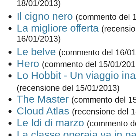
18/01/2013)
Il cigno nero
(commento del 1
La migliore offerta
(recensio
16/01/2013)
Le belve
(commento del 16/01
Hero
(commento del 15/01/201
Lo Hobbit - Un viaggio ina
(recensione del 15/01/2013)
The Master
(commento del 15
Cloud Atlas
(recensione del 
Le Idi di marzo
(commento de
La classe operaia va in p