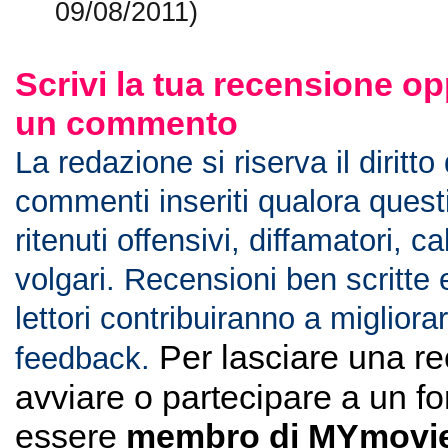
09/08/2011)
Scrivi la tua recensione op
un commento
La redazione si riserva il diritto
commenti inseriti qualora ques
ritenuti offensivi, diffamatori, c
volgari. Recensioni ben scritte 
lettori contribuiranno a migliorar
Per lasciare una r
feedback.
avviare o partecipare a un f
essere
membro di MYmovie